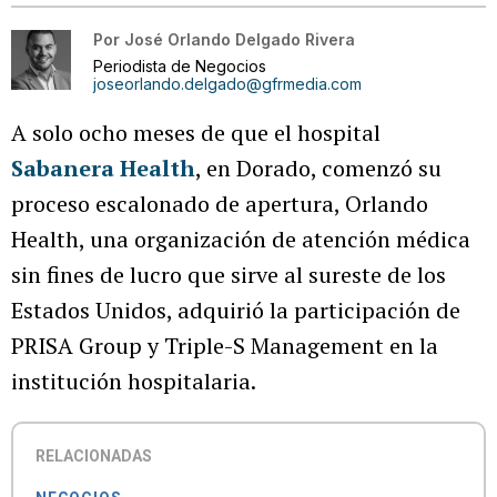
Por
José Orlando Delgado Rivera
Periodista de Negocios
joseorlando.delgado@gfrmedia.com
A solo ocho meses de que el hospital
Sabanera Health
, en Dorado, comenzó su
proceso escalonado de apertura, Orlando
Health, una organización de atención médica
sin fines de lucro que sirve al sureste de los
Estados Unidos, adquirió la participación de
PRISA Group y Triple-S Management en la
institución hospitalaria.
RELACIONADAS