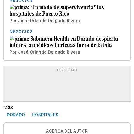
NEGOCIOS
“En modo de supervivencia” los
hospitales de Puerto Rico
Por
José Orlando Delgado Rivera
NEGOCIOS
Sabanera Health en Dorado despierta
interés en médicos boricuas fuera de la isla
Por
José Orlando Delgado Rivera
PUBLICIDAD
TAGS
DORADO
HOSPITALES
ACERCA DEL AUTOR