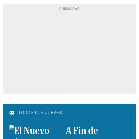
PUBLICIDAD
TODOS LOS JUEVES
A Fin de