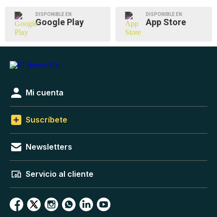
DISPONIBLE EN
DISPONIBLE EN
Google Play
App Store
Mi cuenta
Suscríbete
Newsletters
Servicio al cliente