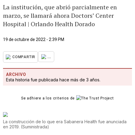
La institución, que abrió parcialmente en
marzo, se llamará ahora Doctors’ Center
Hospital | Orlando Health Dorado
19 de octubre de 2022 - 2:39 PM
...
COMPARTIR
ARCHIVO
Esta historia fue publicada hace más de 3 años.
Se adhiere a los criterios de
La construcción de lo que era Sabanera Health fue anunciada
en 2019.
(
Suministrada
)