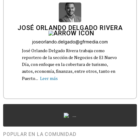
JOSÉ ORLANDO DELGADO RIVERA
joseorlando.delgado@gfrmedia.com
José Orlando Delgado Rivera trabaja como
reportero de la sección de Negocios de El Nuevo
Día, con enfoque en la cobertura de turismo,
autos, economía, finanzas, entre otros, tanto en
Puerto...
Leer más
...
POPULAR EN LA COMUNIDAD