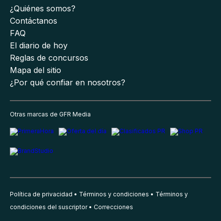
¿Quiénes somos?
Contáctanos
FAQ
El diario de hoy
Reglas de concursos
Mapa del sitio
¿Por qué confiar en nosotros?
Otras marcas de GFR Media
Política de privacidad
Términos y condiciones
Términos y
condiciones del suscriptor
Correcciones