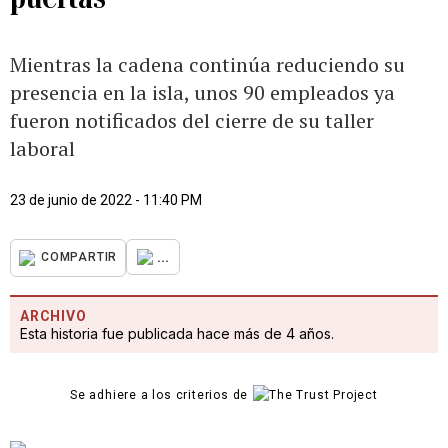
Mientras la cadena continúa reduciendo su
presencia en la isla, unos 90 empleados ya
fueron notificados del cierre de su taller
laboral
23 de junio de 2022 - 11:40 PM
...
COMPARTIR
ARCHIVO
Esta historia fue publicada hace más de 4 años.
Se adhiere a los criterios de