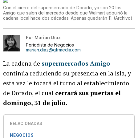
Con el cierre del supermercado de Dorado, ya son 20 los
Amigo que salen del mercado desde que Walmart adquirió la
cadena local hace dos décadas. Apenas quedarán 11.
(
Archivo
)
Por
Marian Díaz
Periodista de Negocios
marian.diaz@gfrmedia.com
La cadena de
supermercados Amigo
continúa reduciendo su presencia en la isla, y
esta vez le tocará el turno al establecimiento
de Dorado, el cual
cerrará sus puertas el
domingo, 31 de julio.
RELACIONADAS
NEGOCIOS