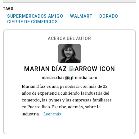
TAGS
SUPERMERCADOS AMIGO
WALMART
DORADO
CIERRE DE COMERCIOS
ACERCA DEL AUTOR
MARIAN DÍAZ
marian.diaz@gfrmedia.com
Marian Díaz es una periodista con más de 25
años de experiencia cubriendo la industria del
comercio, las pymes y las empresas familiares
en Puerto Rico. Escribe, además, sobre la
industria...
Leer más