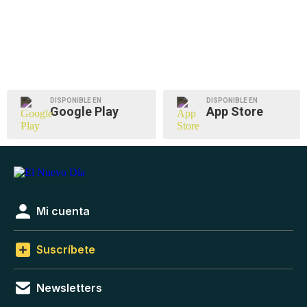
DISPONIBLE EN
DISPONIBLE EN
Google Play
App Store
Mi cuenta
Suscríbete
Newsletters