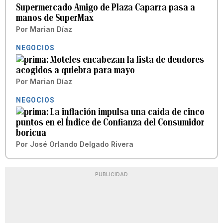
Supermercado Amigo de Plaza Caparra pasa a
manos de SuperMax
Por
Marian Díaz
NEGOCIOS
Moteles encabezan la lista de deudores
acogidos a quiebra para mayo
Por
Marian Díaz
NEGOCIOS
La inflación impulsa una caída de cinco
puntos en el Índice de Confianza del Consumidor
boricua
Por
José Orlando Delgado Rivera
PUBLICIDAD