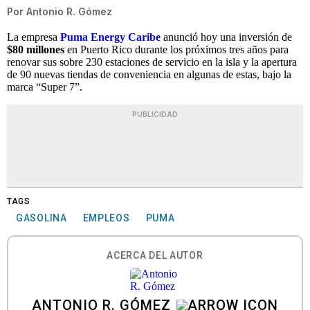
Por
Antonio R. Gómez
La empresa
Puma Energy Caribe
anunció hoy una inversión de
$80 millones
en Puerto Rico durante los próximos tres años para
renovar sus sobre 230 estaciones de servicio en la isla y la apertura
de 90 nuevas tiendas de conveniencia en algunas de estas, bajo la
marca “Super 7”.
PUBLICIDAD
TAGS
GASOLINA
EMPLEOS
PUMA
ACERCA DEL AUTOR
ANTONIO R. GÓMEZ