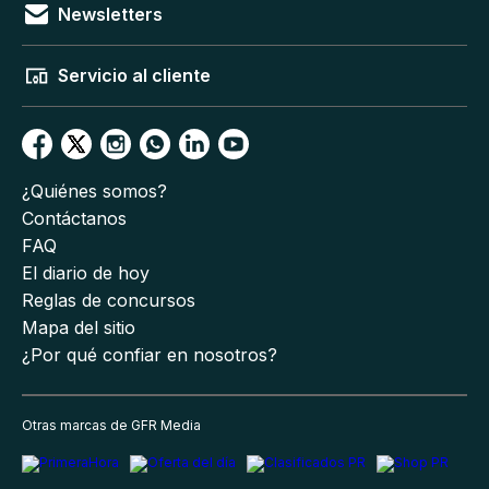
Newsletters
Servicio al cliente
¿Quiénes somos?
Contáctanos
FAQ
El diario de hoy
Reglas de concursos
Mapa del sitio
¿Por qué confiar en nosotros?
Otras marcas de GFR Media