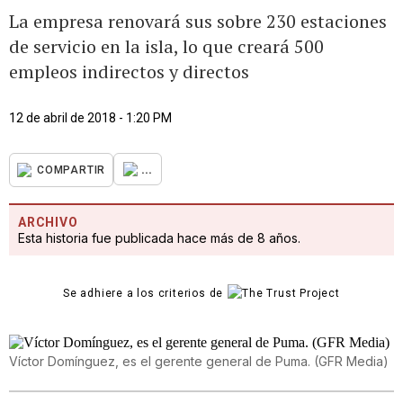
La empresa renovará sus sobre 230 estaciones
de servicio en la isla, lo que creará 500
empleos indirectos y directos
12 de abril de 2018 - 1:20 PM
...
COMPARTIR
ARCHIVO
Esta historia fue publicada hace más de 8 años.
Se adhiere a los criterios de
Víctor Domínguez, es el gerente general de Puma. (GFR Media)