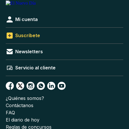
Mi cuenta
Suscríbete
Newsletters
Servicio al cliente
¿Quiénes somos?
Contáctanos
FAQ
El diario de hoy
Reglas de concursos