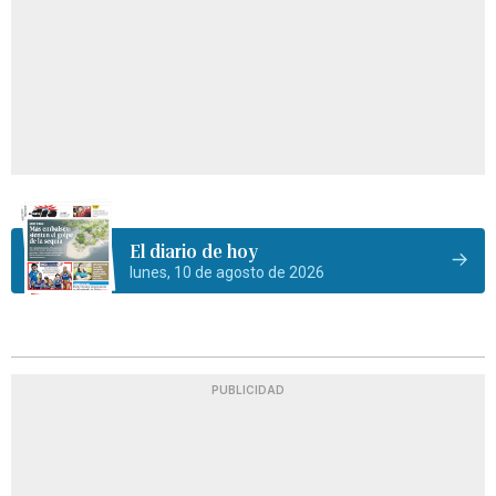
El diario de hoy
lunes, 10 de agosto de 2026
PUBLICIDAD