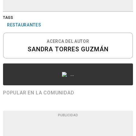
TAGS
RESTAURANTES
ACERCA DEL AUTOR
SANDRA TORRES GUZMÁN
...
POPULAR EN LA COMUNIDAD
PUBLICIDAD