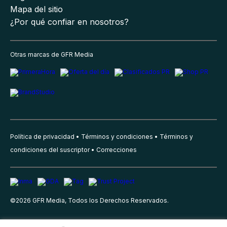
Mapa del sitio
¿Por qué confiar en nosotros?
Otras marcas de GFR Media
Política de privacidad
Términos y condiciones
Términos y
condiciones del suscriptor
Correcciones
©
2026
GFR Media, Todos los Derechos Reservados.