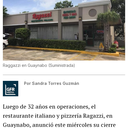
Raggazzi en Guaynabo
(
Suministrada
)
Por
Sandra Torres Guzmán
Luego de 32 años en operaciones, el
restaurante italiano y pizzería Ragazzi, en
Guaynabo, anunció este miércoles su cierre