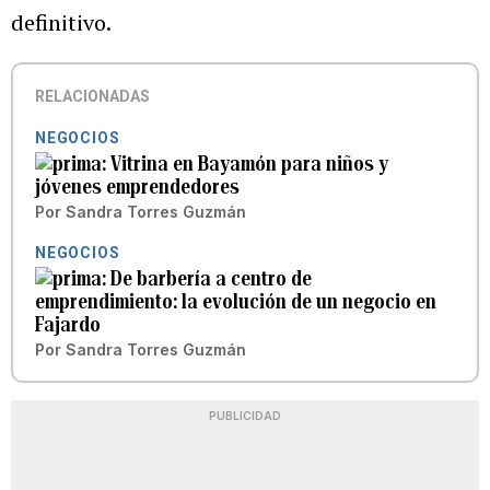
definitivo.
RELACIONADAS
NEGOCIOS
Vitrina en Bayamón para niños y
jóvenes emprendedores
Por
Sandra Torres Guzmán
NEGOCIOS
De barbería a centro de
emprendimiento: la evolución de un negocio en
Fajardo
Por
Sandra Torres Guzmán
PUBLICIDAD