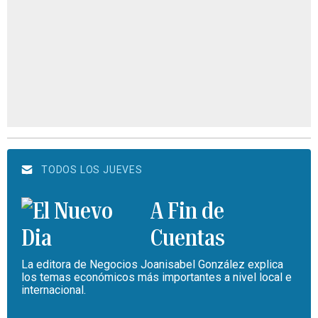
TODOS LOS JUEVES
A Fin de
Cuentas
La editora de Negocios Joanisabel González explica
los temas económicos más importantes a nivel local e
internacional.