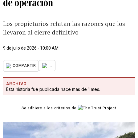
de operación
Los propietarios relatan las razones que los
llevaron al cierre definitivo
9 de julio de 2026 - 10:00 AM
...
COMPARTIR
ARCHIVO
Esta historia fue publicada hace más de 1 mes.
Se adhiere a los criterios de