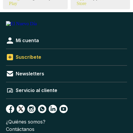
Mi cuenta
Suscríbete
Newsletters
Servicio al cliente
¿Quiénes somos?
Contáctanos