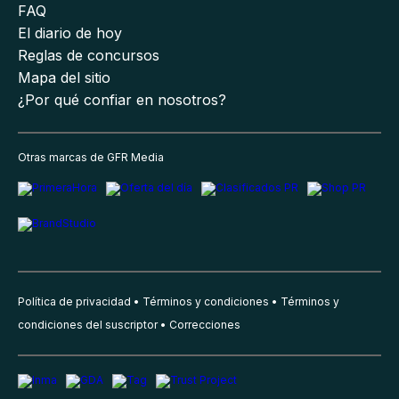
FAQ
El diario de hoy
Reglas de concursos
Mapa del sitio
¿Por qué confiar en nosotros?
Otras marcas de GFR Media
Política de privacidad
Términos y condiciones
Términos y
condiciones del suscriptor
Correcciones