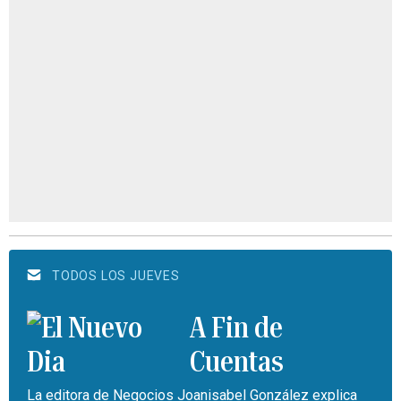
TODOS LOS JUEVES
A Fin de
Cuentas
La editora de Negocios Joanisabel González explica