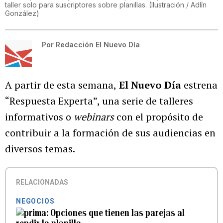
taller solo para suscriptores sobre planillas.
(
Ilustración / Adlín
González
)
Por
Redacción El Nuevo Día
A partir de esta semana,
El Nuevo Día
estrena
“Respuesta Experta”, una serie de talleres
informativos o
webinars
con el propósito de
contribuir a la formación de sus audiencias en
diversos temas.
RELACIONADAS
NEGOCIOS
Opciones que tienen las parejas al