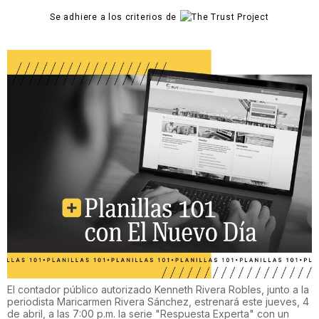
Se adhiere a los criterios de
El contador público autorizado Kenneth Rivera Robles, junto a la
periodista Maricarmen Rivera Sánchez, estrenará este jueves, 4
de abril, a las 7:00 p.m. la serie "Respuesta Experta" con un