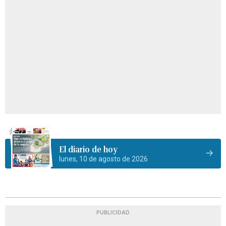
El diario de hoy
lunes, 10 de agosto de 2026
PUBLICIDAD