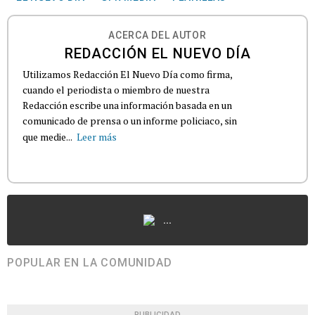
ACERCA DEL AUTOR
REDACCIÓN EL NUEVO DÍA
Utilizamos Redacción El Nuevo Día como firma,
cuando el periodista o miembro de nuestra
Redacción escribe una información basada en un
comunicado de prensa o un informe policiaco, sin
que medie...
Leer más
...
POPULAR EN LA COMUNIDAD
PUBLICIDAD