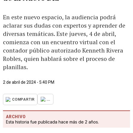
En este nuevo espacio, la audiencia podrá
aclarar sus dudas con expertos y aprender de
diversas temáticas. Este jueves, 4 de abril,
comienza con un encuentro virtual con el
contador público autorizado Kenneth Rivera
Robles, quien hablará sobre el proceso de
planillas.
2 de abril de 2024 - 5:40 PM
...
COMPARTIR
ARCHIVO
Esta historia fue publicada hace más de 2 años.