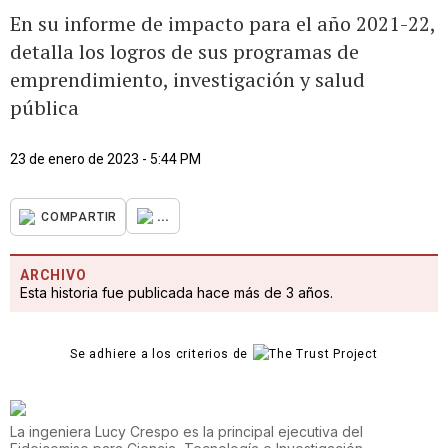
En su informe de impacto para el año 2021-22,
detalla los logros de sus programas de
emprendimiento, investigación y salud
pública
23 de enero de 2023 - 5:44 PM
...
COMPARTIR
ARCHIVO
Esta historia fue publicada hace más de 3 años.
Se adhiere a los criterios de
La ingeniera Lucy Crespo es la principal ejecutiva del