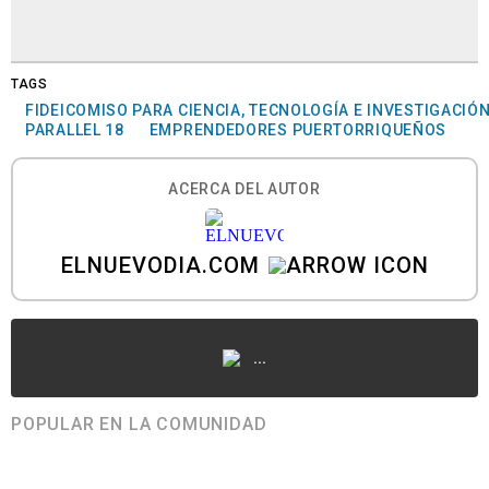
TAGS
FIDEICOMISO PARA CIENCIA, TECNOLOGÍA E INVESTIGACIÓ
PARALLEL 18
EMPRENDEDORES PUERTORRIQUEÑOS
ACERCA DEL AUTOR
ELNUEVODIA.COM
...
POPULAR EN LA COMUNIDAD