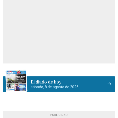
El diario de hoy
sábado, 8 de agosto de 2026
PUBLICIDAD