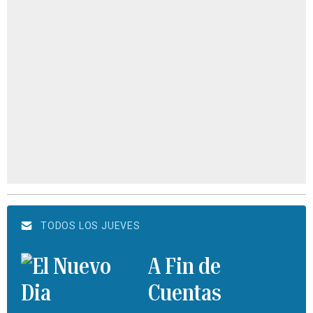
TODOS LOS JUEVES
A Fin de
Cuentas