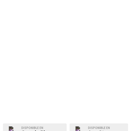
DISPONIBLE EN
DISPONIBLE EN