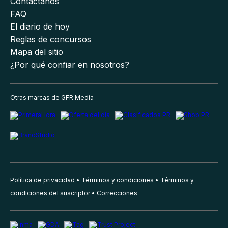
Contáctanos
FAQ
El diario de hoy
Reglas de concursos
Mapa del sitio
¿Por qué confiar en nosotros?
Otras marcas de GFR Media
Política de privacidad
Términos y condiciones
Términos y
condiciones del suscriptor
Correcciones