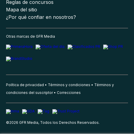
Reglas de concursos
Mapa del sitio
¿Por qué confiar en nosotros?
Otras marcas de GFR Media
Política de privacidad
Términos y condiciones
Términos y
condiciones del suscriptor
Correcciones
©
2026
GFR Media, Todos los Derechos Reservados.