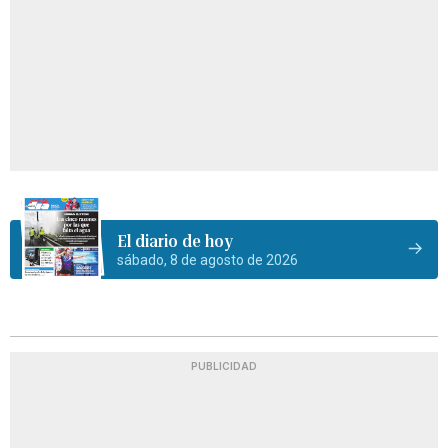
El diario de hoy
sábado, 8 de agosto de 2026
PUBLICIDAD