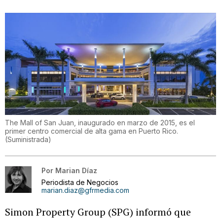
The Mall of San Juan, inaugurado en marzo de 2015, es el
primer centro comercial de alta gama en Puerto Rico.
(
Suministrada
)
Por
Marian Díaz
Periodista de Negocios
marian.diaz@gfrmedia.com
Simon Property Group (SPG) informó que