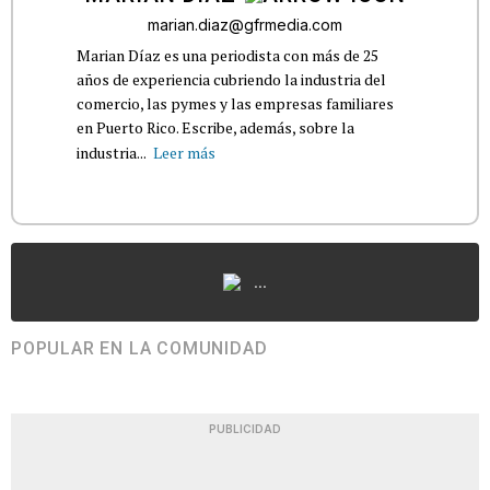
marian.diaz@gfrmedia.com
Marian Díaz es una periodista con más de 25
años de experiencia cubriendo la industria del
comercio, las pymes y las empresas familiares
en Puerto Rico. Escribe, además, sobre la
industria...
Leer más
...
POPULAR EN LA COMUNIDAD
PUBLICIDAD