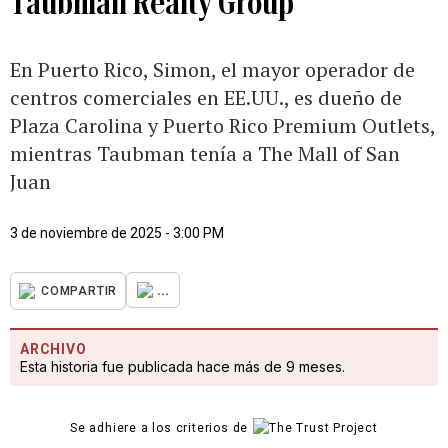
Taubman Realty Group
En Puerto Rico, Simon, el mayor operador de
centros comerciales en EE.UU., es dueño de
Plaza Carolina y Puerto Rico Premium Outlets,
mientras Taubman tenía a The Mall of San
Juan
3 de noviembre de 2025 - 3:00 PM
...
COMPARTIR
ARCHIVO
Esta historia fue publicada hace más de 9 meses.
Se adhiere a los criterios de