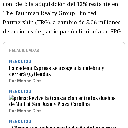
completó la adquisición del 12% restante en
The Taubman Realty Group Limited
Partnership (TRG), a cambio de 5.06 millones
de acciones de participación limitada en SPG.
RELACIONADAS
NEGOCIOS
La cadena Express se acoge a la quiebra y
cerrará 95 tiendas
Por
Marian Díaz
NEGOCIOS
Revive la transacción entre los dueños
de Mall of San Juan y Plaza Carolina
Por
Marian Díaz
NEGOCIOS