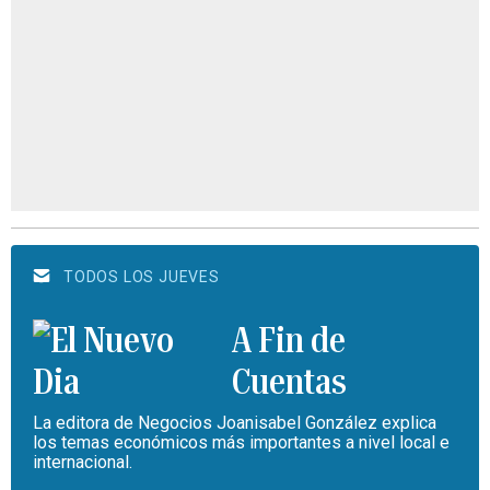
TODOS LOS JUEVES
A Fin de
Cuentas
La editora de Negocios Joanisabel González explica
los temas económicos más importantes a nivel local e
internacional.