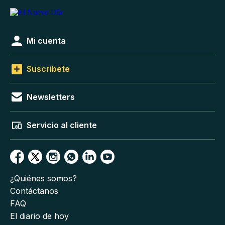
Mi cuenta
Suscríbete
Newsletters
Servicio al cliente
¿Quiénes somos?
Contáctanos
FAQ
El diario de hoy