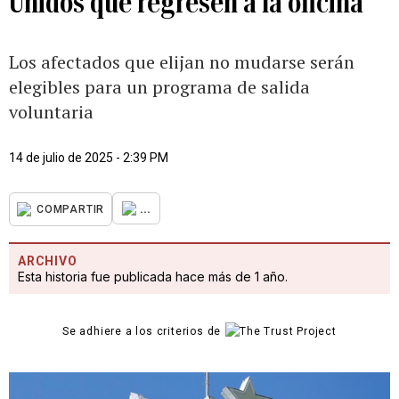
Unidos que regresen a la oficina
Los afectados que elijan no mudarse serán
elegibles para un programa de salida
voluntaria
14 de julio de 2025 - 2:39 PM
...
COMPARTIR
ARCHIVO
Esta historia fue publicada hace más de 1 año.
Se adhiere a los criterios de