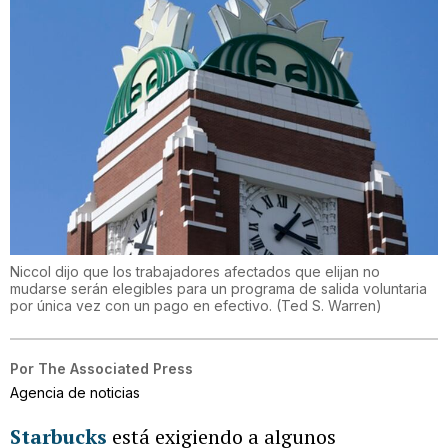
Niccol dijo que los trabajadores afectados que elijan no
mudarse serán elegibles para un programa de salida voluntaria
por única vez con un pago en efectivo.
(
Ted S. Warren
)
Por
The Associated Press
Agencia de noticias
Starbucks
está exigiendo a algunos