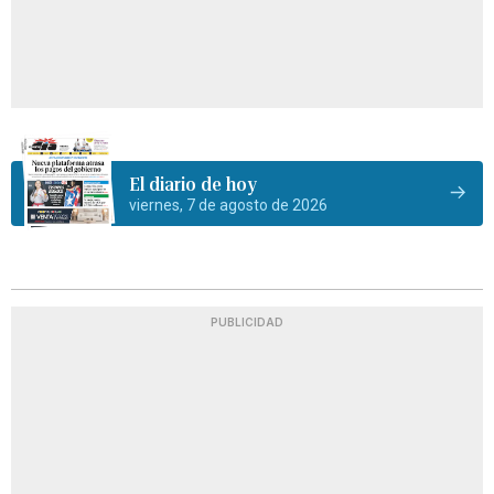
El diario de hoy
viernes, 7 de agosto de 2026
PUBLICIDAD