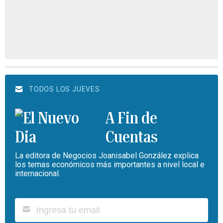
TODOS LOS JUEVES
A Fin de
Cuentas
La editora de Negocios Joanisabel González explica
los temas económicos más importantes a nivel local e
internacional.