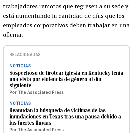
trabajadores remotos que regresen a su sede y
está aumentando la cantidad de días que los
empleados corporativos deben trabajar en una
oficina.
RELACIONADAS
NOTICIAS
Sospechoso de tirotear iglesia en Kentucky tenía
una vista por violencia de género al día
siguiente
Por
The Associated Press
NOTICIAS
Reanudan la búsqueda de víctimas de las
inundaciones en Texas tras una pausa debido a
las fuertes lluvias
Por
The Associated Press