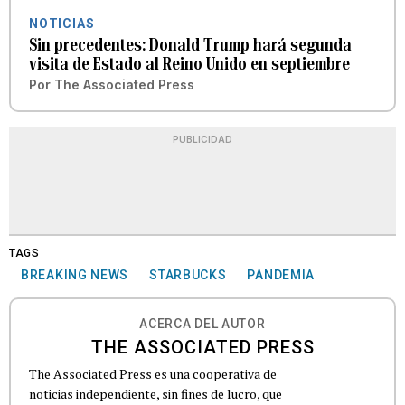
NOTICIAS
Sin precedentes: Donald Trump hará segunda
visita de Estado al Reino Unido en septiembre
Por
The Associated Press
PUBLICIDAD
TAGS
BREAKING NEWS
STARBUCKS
PANDEMIA
ACERCA DEL AUTOR
THE ASSOCIATED PRESS
The Associated Press es una cooperativa de
noticias independiente, sin fines de lucro, que