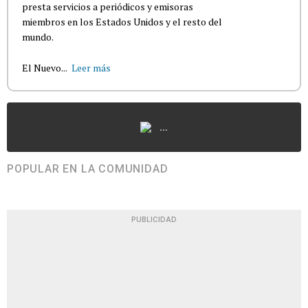
presta servicios a periódicos y emisoras
miembros en los Estados Unidos y el resto del
mundo.
El Nuevo...
Leer más
...
POPULAR EN LA COMUNIDAD
PUBLICIDAD