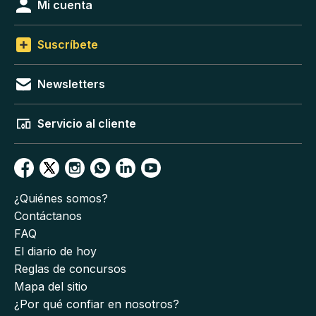
Mi cuenta
Suscríbete
Newsletters
Servicio al cliente
¿Quiénes somos?
Contáctanos
FAQ
El diario de hoy
Reglas de concursos
Mapa del sitio
¿Por qué confiar en nosotros?