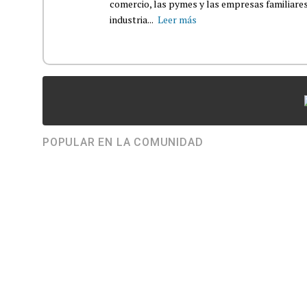
comercio, las pymes y las empresas familiares
industria...
Leer más
POPULAR EN LA COMUNIDAD