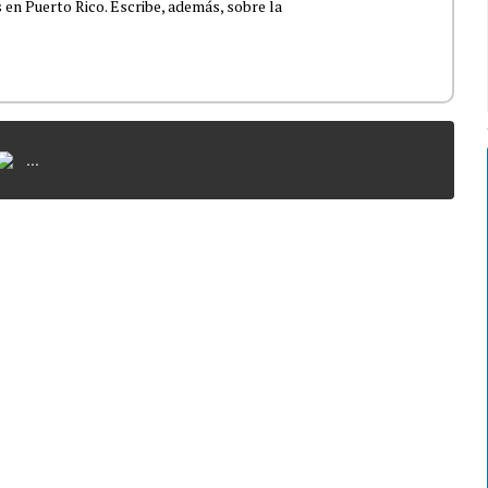
 en Puerto Rico. Escribe, además, sobre la
...