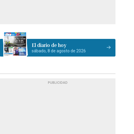
El diario de hoy
sábado, 8 de agosto de 2026
PUBLICIDAD