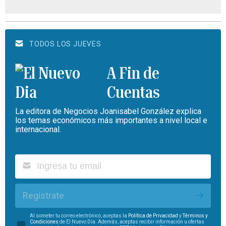
TODOS LOS JUEVES
A Fin de
Cuentas
La editora de Negocios Joanisabel González explica
los temas económicos más importantes a nivel local e
internacional.
Regístrate
Al someter tu correo electrónico, aceptas la
Política de Privacidad
y
Términos y
Condiciones
de El Nuevo Día. Además, aceptas recibir información u ofertas