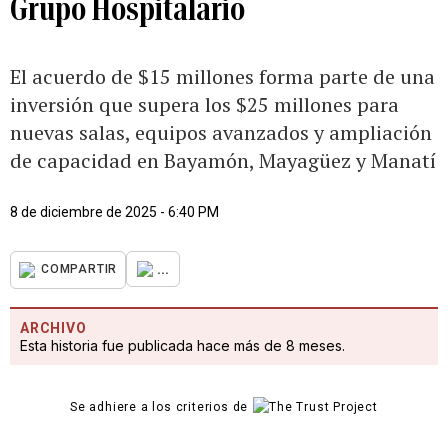
Grupo Hospitalario
El acuerdo de $15 millones forma parte de una
inversión que supera los $25 millones para
nuevas salas, equipos avanzados y ampliación
de capacidad en Bayamón, Mayagüez y Manatí
8 de diciembre de 2025 - 6:40 PM
...
COMPARTIR
ARCHIVO
Esta historia fue publicada hace más de 8 meses.
Se adhiere a los criterios de