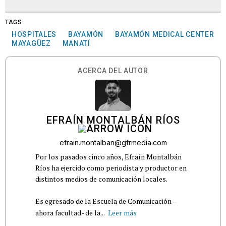
TAGS
HOSPITALES
BAYAMÓN
BAYAMÓN MEDICAL CENTER
MAYAGÜEZ
MANATÍ
ACERCA DEL AUTOR
EFRAÍN MONTALBÁN RÍOS
efrain.montalban@gfrmedia.com
Por los pasados cinco años, Efraín Montalbán
Ríos ha ejercido como periodista y productor en
distintos medios de comunicación locales.
Es egresado de la Escuela de Comunicación –
ahora facultad- de la...
Leer más