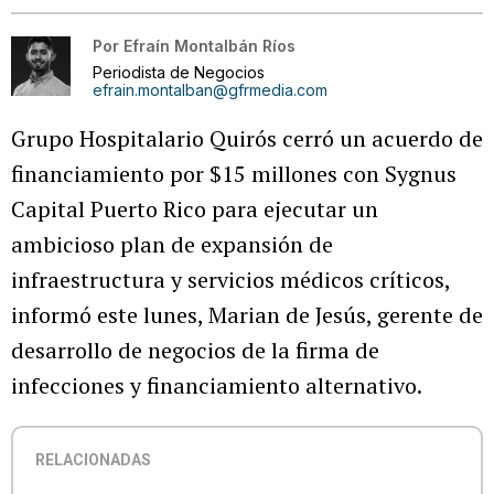
Por
Efraín Montalbán Ríos
Periodista de Negocios
efrain.montalban@gfrmedia.com
Grupo Hospitalario Quirós cerró un acuerdo de
financiamiento por $15 millones con Sygnus
Capital Puerto Rico para ejecutar un
ambicioso plan de expansión de
infraestructura y servicios médicos críticos,
informó este lunes, Marian de Jesús, gerente de
desarrollo de negocios de la firma de
infecciones y financiamiento alternativo.
RELACIONADAS