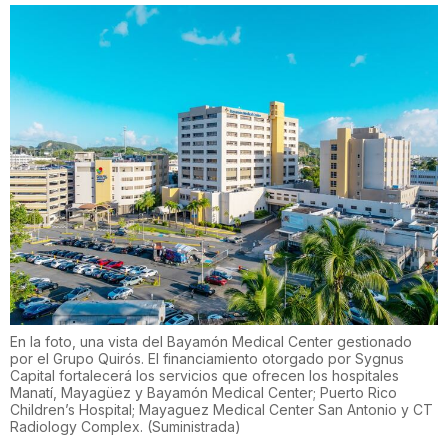
En la foto, una vista del Bayamón Medical Center gestionado
por el Grupo Quirós. El financiamiento otorgado por Sygnus
Capital fortalecerá los servicios que ofrecen los hospitales
Manatí, Mayagüez y Bayamón Medical Center; Puerto Rico
Children’s Hospital; Mayaguez Medical Center San Antonio y CT
Radiology Complex.
(
Suministrada
)