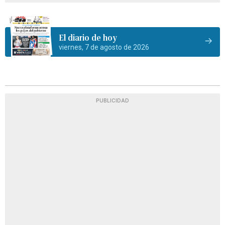
El diario de hoy
viernes, 7 de agosto de 2026
PUBLICIDAD