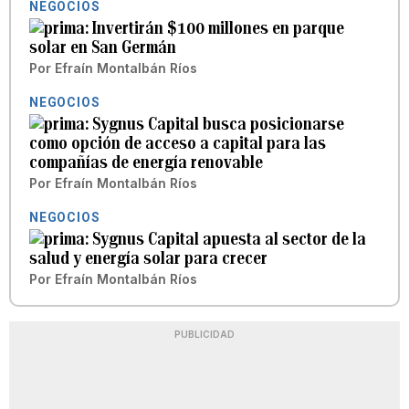
NEGOCIOS
Invertirán $100 millones en parque
solar en San Germán
Por
Efraín Montalbán Ríos
NEGOCIOS
Sygnus Capital busca posicionarse
como opción de acceso a capital para las
compañías de energía renovable
Por
Efraín Montalbán Ríos
NEGOCIOS
Sygnus Capital apuesta al sector de la
salud y energía solar para crecer
Por
Efraín Montalbán Ríos
PUBLICIDAD