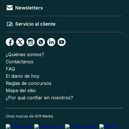
Newsletters
Servicio al cliente
¿Quiénes somos?
Contáctanos
FAQ
El diario de hoy
Reglas de concursos
Mapa del sitio
¿Por qué confiar en nosotros?
Otras marcas de GFR Media