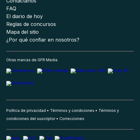
Contáctanos
FAQ
El diario de hoy
Reglas de concursos
Mapa del sitio
¿Por qué confiar en nosotros?
Otras marcas de GFR Media
Política de privacidad
Términos y condiciones
Términos y
condiciones del suscriptor
Correcciones