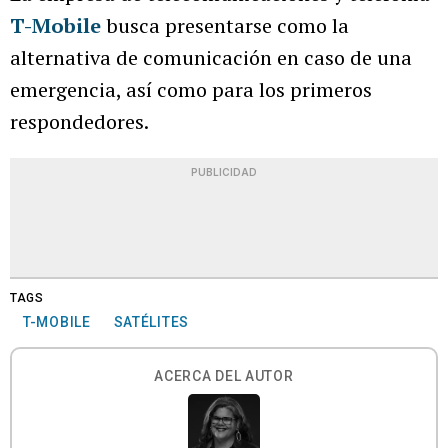
T-Mobile
busca presentarse como la
alternativa de comunicación en caso de una
emergencia, así como para los primeros
respondedores.
PUBLICIDAD
TAGS
T-MOBILE
SATÉLITES
ACERCA DEL AUTOR