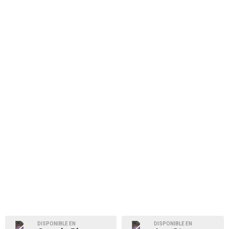
DISPONIBLE EN
DISPONIBLE EN