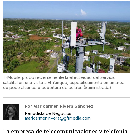
T-Mobile probó recientemente la efectividad del servicio
satelital en una visita a El Yunque, específicamente en un área
de poco alcance o cobertura de celular.
(
Suministrada
)
Por
Maricarmen Rivera Sánchez
Periodista de Negocios
maricarmen.rivera@gfrmedia.com
La empresa de telecomunicaciones y telefonía