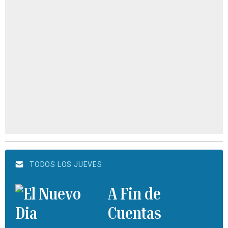
TODOS LOS JUEVES
A Fin de
Cuentas