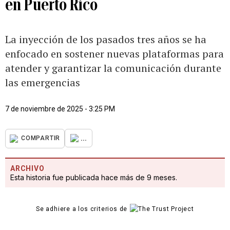
en Puerto Rico
La inyección de los pasados tres años se ha
enfocado en sostener nuevas plataformas para
atender y garantizar la comunicación durante
las emergencias
7 de noviembre de 2025 - 3:25 PM
...
COMPARTIR
ARCHIVO
Esta historia fue publicada hace más de 9 meses.
Se adhiere a los criterios de