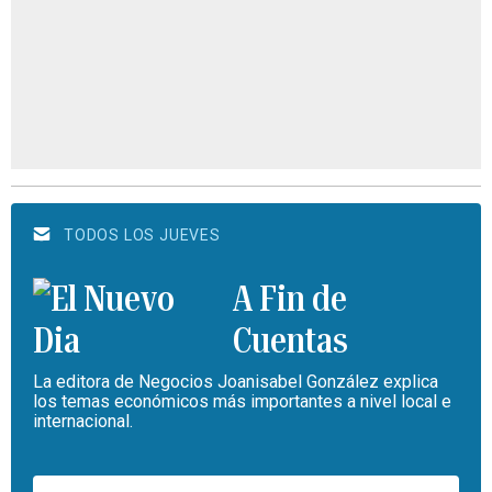
TODOS LOS JUEVES
A Fin de
Cuentas
La editora de Negocios Joanisabel González explica
los temas económicos más importantes a nivel local e
internacional.