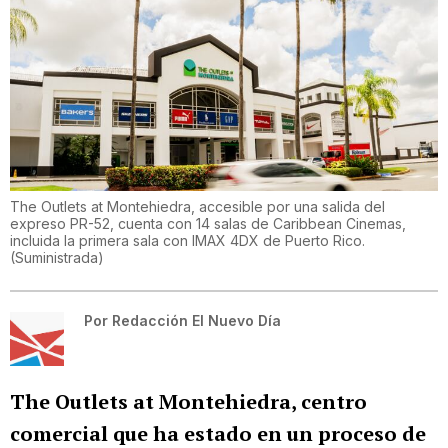
The Outlets at Montehiedra, accesible por una salida del
expreso PR-52, cuenta con 14 salas de Caribbean Cinemas,
incluida la primera sala con IMAX 4DX de Puerto Rico.
(
Suministrada
)
Por
Redacción El Nuevo Día
The Outlets at Montehiedra, centro
comercial que ha estado en un proceso de