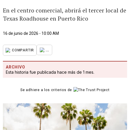
En el centro comercial, abrirá el tercer local de
Texas Roadhouse en Puerto Rico
16 de junio de 2026 - 10:00 AM
...
COMPARTIR
ARCHIVO
Esta historia fue publicada hace más de 1 mes.
Se adhiere a los criterios de