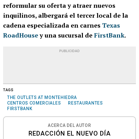
reformular su oferta y atraer nuevos
inquilinos, albergará el tercer local de la
cadena especializada en carnes
Texas
RoadHouse
y una sucursal de
FirstBank
.
PUBLICIDAD
TAGS
THE OUTLETS AT MONTEHIEDRA
CENTROS COMERCIALES
RESTAURANTES
FIRSTBANK
ACERCA DEL AUTOR
REDACCIÓN EL NUEVO DÍA