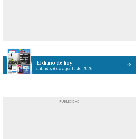
El diario de hoy
sábado, 8 de agosto de 2026
PUBLICIDAD