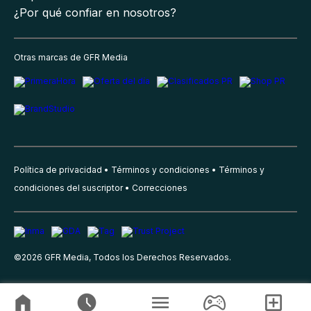
¿Por qué confiar en nosotros?
Otras marcas de GFR Media
Política de privacidad
Términos y condiciones
Términos y
condiciones del suscriptor
Correcciones
©
2026
GFR Media, Todos los Derechos Reservados.