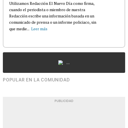
Utilizamos Redacción El Nuevo Día como firma,
cuando el periodista o miembro de nuestra
Redacción escribe una información basada en un
comunicado de prensa o un informe policiaco, sin
que medie...
Leer más
...
POPULAR EN LA COMUNIDAD
PUBLICIDAD