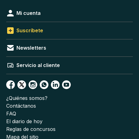
Mi cuenta
Suscríbete
Newsletters
Servicio al cliente
¿Quiénes somos?
Contáctanos
FAQ
El diario de hoy
Reglas de concursos
Mapa del sitio