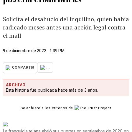
Solicita el desahucio del inquilino, quien había
radicado meses antes una acción legal contra
el mall
9 de diciembre de 2022 - 1:39 PM
...
COMPARTIR
ARCHIVO
Esta historia fue publicada hace más de 3 años.
Se adhiere a los criterios de
La franquicia tejana abrió sus puertas en septiembre de 2020 en