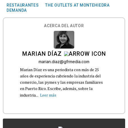
RESTAURANTES
THE OUTLETS AT MONTEHIEDRA
DEMANDA
ACERCA DEL AUTOR
MARIAN DÍAZ
marian.diaz@gfrmedia.com
Marian Díaz es una periodista con más de 25
años de experiencia cubriendo la industria del
comercio, las pymes y las empresas familiares
en Puerto Rico. Escribe, además, sobre la
industria...
Leer más