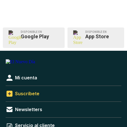
DISPONIBLE EN
DISPONIBLE EN
Google Play
App Store
Mi cuenta
Suscríbete
Newsletters
Servicio al cliente