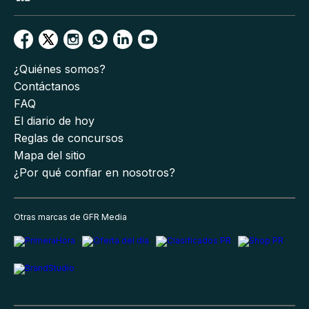
¿Quiénes somos?
Contáctanos
FAQ
El diario de hoy
Reglas de concursos
Mapa del sitio
¿Por qué confiar en nosotros?
Otras marcas de GFR Media