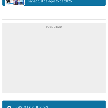
sábado, 8 de agosto de 2026
PUBLICIDAD
TODOS LOS JUEVES