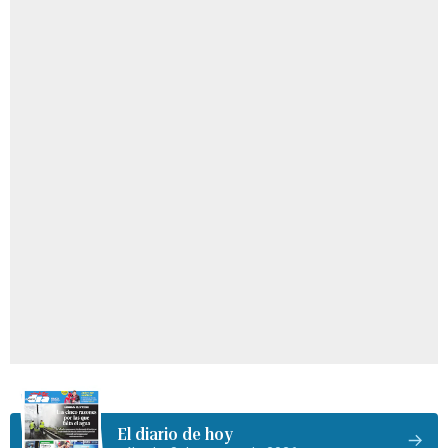
El diario de hoy