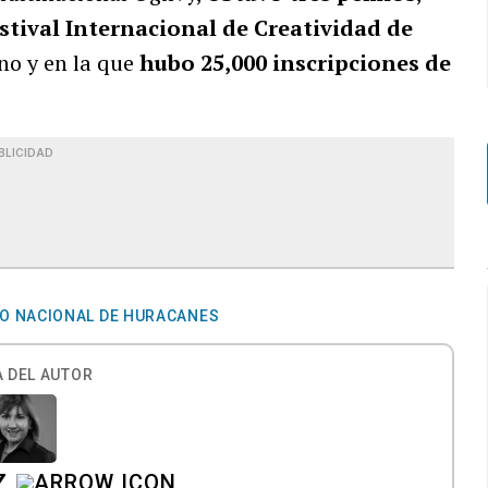
stival Internacional de Creatividad de
no y en la que
hubo 25,000 inscripciones de
BLICIDAD
O NACIONAL DE HURACANES
 DEL AUTOR
Z