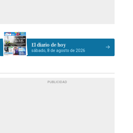
El diario de hoy
sábado, 8 de agosto de 2026
PUBLICIDAD