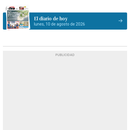
El diario de hoy
lunes, 10 de agosto de 2026
PUBLICIDAD