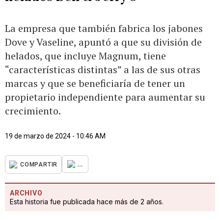
La empresa que también fabrica los jabones
Dove y Vaseline, apuntó a que su división de
helados, que incluye Magnum, tiene
“características distintas” a las de sus otras
marcas y que se beneficiaría de tener un
propietario independiente para aumentar su
crecimiento.
19 de marzo de 2024 - 10:46 AM
...
COMPARTIR
ARCHIVO
Esta historia fue publicada hace más de 2 años.