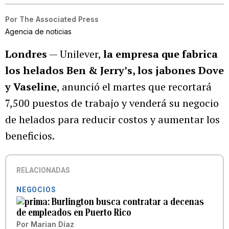
Por
The Associated Press
Agencia de noticias
Londres
— Unilever,
la empresa que fabrica
los helados Ben & Jerry’s, los jabones Dove
y Vaseline
, anunció el martes que recortará
7,500 puestos de trabajo y venderá su negocio
de helados para reducir costos y aumentar los
beneficios.
RELACIONADAS
NEGOCIOS
Burlington busca contratar a decenas
de empleados en Puerto Rico
Por
Marian Díaz