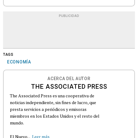
PUBLICIDAD
TAGS
ECONOMÍA
ACERCA DEL AUTOR
THE ASSOCIATED PRESS
The Associated Press es una cooperativa de
noticias independiente, sin fines de lucro, que
presta servicios a periódicos y emisoras
miembros en los Estados Unidos y el resto del
mundo.
El Nuevo...
Leer más