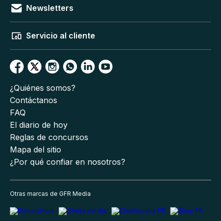
Newsletters
Servicio al cliente
¿Quiénes somos?
Contáctanos
FAQ
El diario de hoy
Reglas de concursos
Mapa del sitio
¿Por qué confiar en nosotros?
Otras marcas de GFR Media