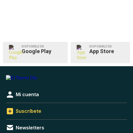
DISPONIBLE EN
DISPONIBLE EN
Google Play
App Store
Mi cuenta
Suscríbete
Newsletters