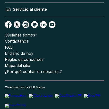
Servicio al cliente
¿Quiénes somos?
Contáctanos
FAQ
El diario de hoy
Reglas de concursos
Mapa del sitio
¿Por qué confiar en nosotros?
Otras marcas de GFR Media