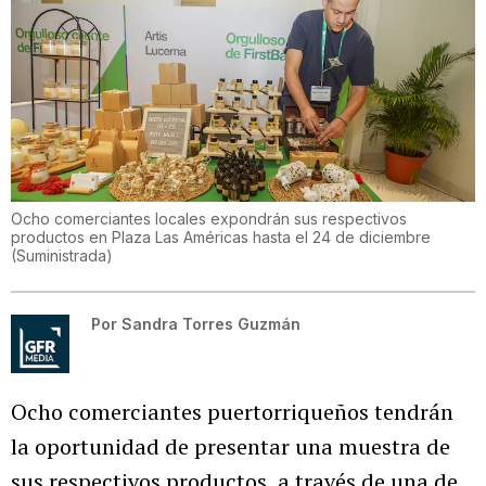
Ocho comerciantes locales expondrán sus respectivos
productos en Plaza Las Américas hasta el 24 de diciembre
(
Suministrada
)
Por
Sandra Torres Guzmán
Ocho comerciantes puertorriqueños tendrán
la oportunidad de presentar una muestra de
sus respectivos productos, a través de una de