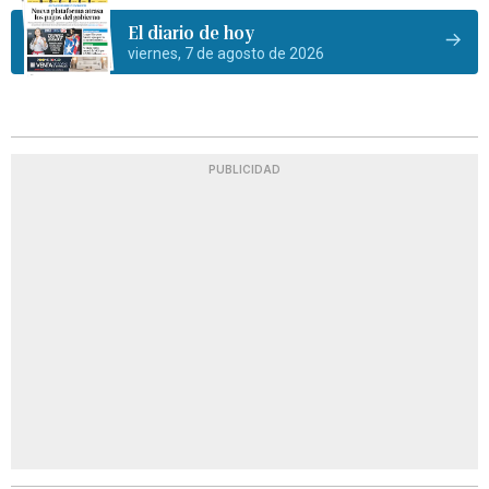
El diario de hoy
viernes, 7 de agosto de 2026
PUBLICIDAD