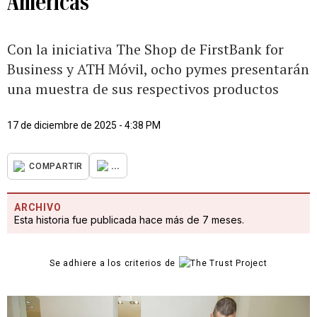
Américas
Con la iniciativa The Shop de FirstBank for
Business y ATH Móvil, ocho pymes presentarán
una muestra de sus respectivos productos
17 de diciembre de 2025 - 4:38 PM
...
COMPARTIR
ARCHIVO
Esta historia fue publicada hace más de 7 meses.
Se adhiere a los criterios de