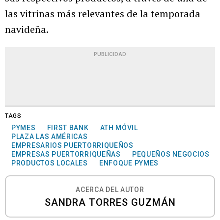
las vitrinas más relevantes de la temporada
navideña.
PUBLICIDAD
TAGS
PYMES
FIRST BANK
ATH MÓVIL
PLAZA LAS AMÉRICAS
EMPRESARIOS PUERTORRIQUEÑOS
EMPRESAS PUERTORRIQUEÑAS
PEQUEÑOS NEGOCIOS
PRODUCTOS LOCALES
ENFOQUE PYMES
ACERCA DEL AUTOR
SANDRA TORRES GUZMÁN