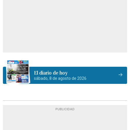
El diario de hoy
sábado, 8 de agosto de 2026
PUBLICIDAD