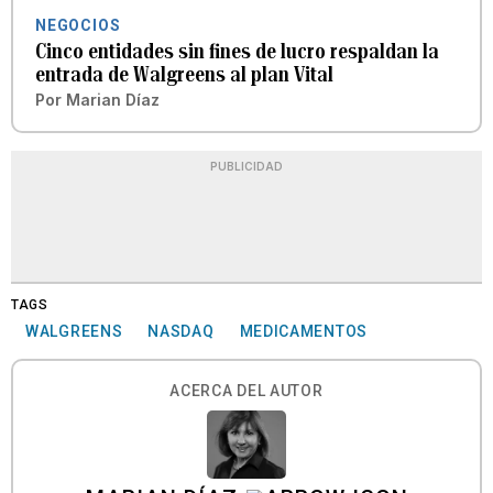
NEGOCIOS
Cinco entidades sin fines de lucro respaldan la
entrada de Walgreens al plan Vital
Por
Marian Díaz
PUBLICIDAD
TAGS
WALGREENS
NASDAQ
MEDICAMENTOS
ACERCA DEL AUTOR