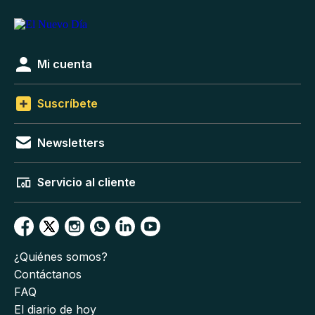
Mi cuenta
Suscríbete
Newsletters
Servicio al cliente
¿Quiénes somos?
Contáctanos
FAQ
El diario de hoy