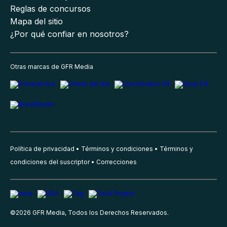
Reglas de concursos
Mapa del sitio
¿Por qué confiar en nosotros?
Otras marcas de GFR Media
Política de privacidad
Términos y condiciones
Términos y
condiciones del suscriptor
Correcciones
©
2026
GFR Media, Todos los Derechos Reservados.