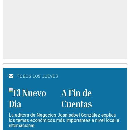
TODOS LOS JUEVES
A Fin de
Cuentas
La editora de Negocios Joanisabel González explica
los temas económicos más importantes a nivel local e
internacional.