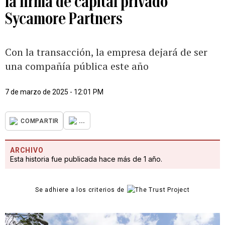
la firma de capital privado
Sycamore Partners
Con la transacción, la empresa dejará de ser
una compañía pública este año
7 de marzo de 2025 - 12:01 PM
...
COMPARTIR
ARCHIVO
Esta historia fue publicada hace más de 1 año.
Se adhiere a los criterios de