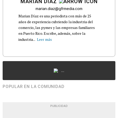
MARIAN DÍAZ
marian.diaz@gfrmedia.com
Marian Díaz es una periodista con más de 25
años de experiencia cubriendo la industria del
comercio, las pymes y las empresas familiares
en Puerto Rico. Escribe, además, sobre la
industria...
Leer más
...
POPULAR EN LA COMUNIDAD
PUBLICIDAD