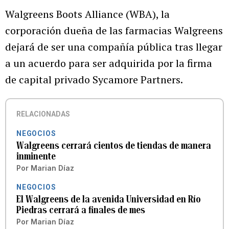
Walgreens Boots Alliance (WBA), la
corporación dueña de las farmacias Walgreens
dejará de ser una compañía pública tras llegar
a un acuerdo para ser adquirida por la firma
de capital privado Sycamore Partners.
RELACIONADAS
NEGOCIOS
Walgreens cerrará cientos de tiendas de manera
inminente
Por
Marian Díaz
NEGOCIOS
El Walgreens de la avenida Universidad en Río
Piedras cerrará a finales de mes
Por
Marian Díaz