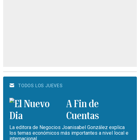
TODOS LOS JUEVES
A Fin de
Cuentas
La editora de Negocios Joanisabel González explica
los temas económicos más importantes a nivel local e
internacional.