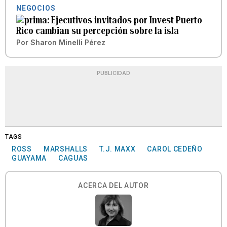
NEGOCIOS
Ejecutivos invitados por Invest Puerto
Rico cambian su percepción sobre la isla
Por
Sharon Minelli Pérez
PUBLICIDAD
TAGS
ROSS
MARSHALLS
T.J. MAXX
CAROL CEDEÑO
GUAYAMA
CAGUAS
ACERCA DEL AUTOR