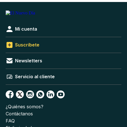
Mi cuenta
Suscríbete
Newsletters
Servicio al cliente
¿Quiénes somos?
Contáctanos
FAQ