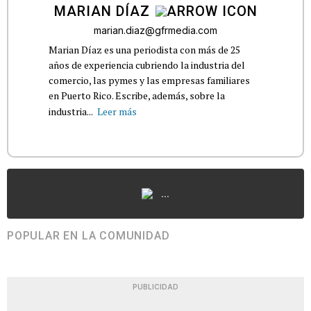
MARIAN DÍAZ
marian.diaz@gfrmedia.com
Marian Díaz es una periodista con más de 25
años de experiencia cubriendo la industria del
comercio, las pymes y las empresas familiares
en Puerto Rico. Escribe, además, sobre la
industria...
Leer más
...
POPULAR EN LA COMUNIDAD
PUBLICIDAD