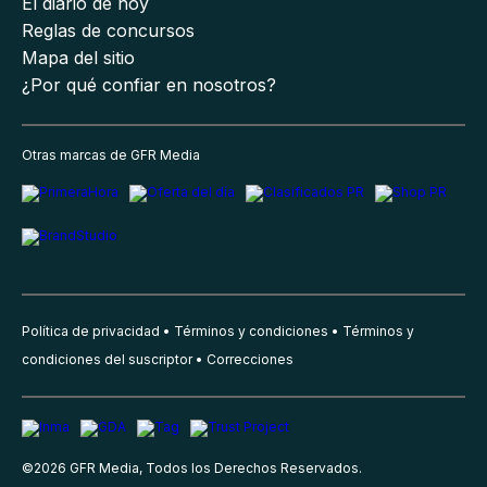
El diario de hoy
Reglas de concursos
Mapa del sitio
¿Por qué confiar en nosotros?
Otras marcas de GFR Media
Política de privacidad
Términos y condiciones
Términos y
condiciones del suscriptor
Correcciones
©
2026
GFR Media, Todos los Derechos Reservados.