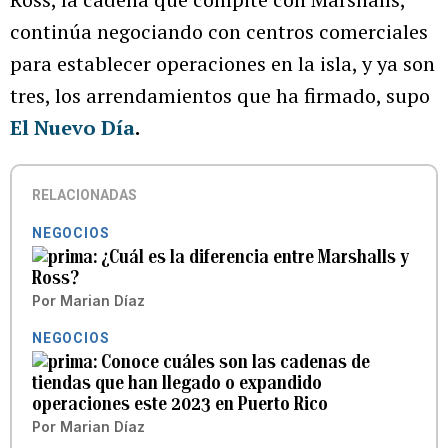
continúa negociando con centros comerciales
para establecer operaciones en la isla, y ya son
tres, los arrendamientos que ha firmado, supo
El Nuevo Día
.
RELACIONADAS
NEGOCIOS
¿Cuál es la diferencia entre Marshalls y
Ross?
Por
Marian Díaz
NEGOCIOS
Conoce cuáles son las cadenas de
tiendas que han llegado o expandido
operaciones este 2023 en Puerto Rico
Por
Marian Díaz