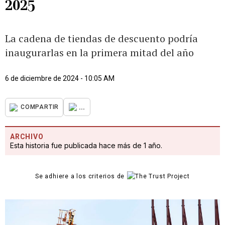
2025
La cadena de tiendas de descuento podría
inaugurarlas en la primera mitad del año
6 de diciembre de 2024 - 10:05 AM
...
COMPARTIR
ARCHIVO
Esta historia fue publicada hace más de 1 año.
Se adhiere a los criterios de