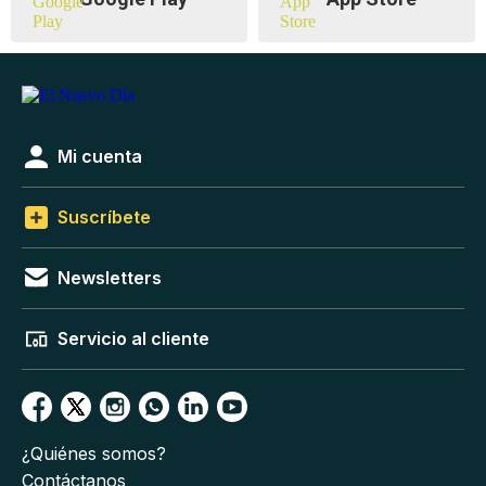
Mi cuenta
Suscríbete
Newsletters
Servicio al cliente
¿Quiénes somos?
Contáctanos