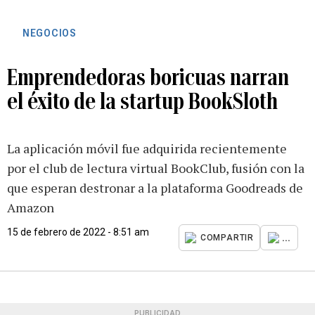
NEGOCIOS
Emprendedoras boricuas narran
el éxito de la startup BookSloth
La aplicación móvil fue adquirida recientemente
por el club de lectura virtual BookClub, fusión con la
que esperan destronar a la plataforma Goodreads de
Amazon
15 de febrero de 2022 - 8:51 am
...
COMPARTIR
PUBLICIDAD