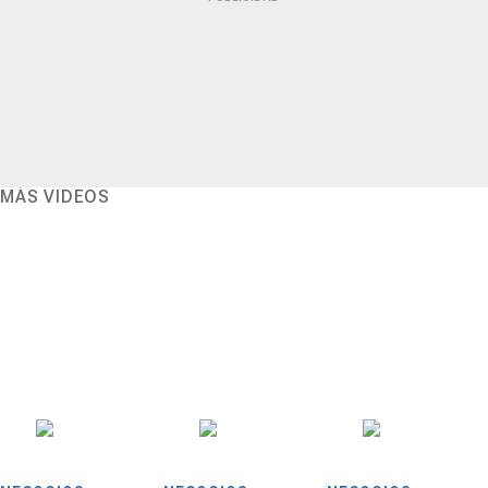
MÁS VIDEOS