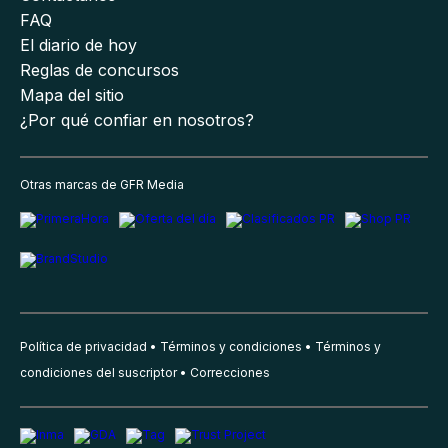
FAQ
El diario de hoy
Reglas de concursos
Mapa del sitio
¿Por qué confiar en nosotros?
Otras marcas de GFR Media
Política de privacidad
Términos y condiciones
Términos y
condiciones del suscriptor
Correcciones