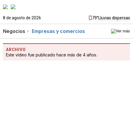
8 de agosto de 2026
79°
Lluvias dispersas
Negocios
Empresas y comercios
ARCHIVO
Este vídeo fue publicado hace más de 4 años.