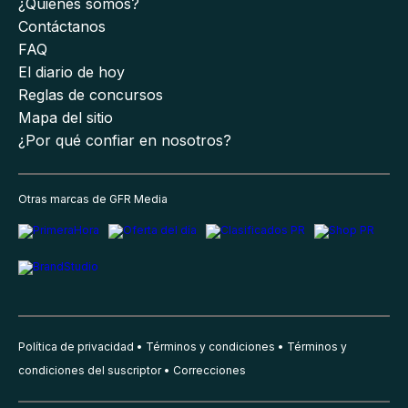
¿Quiénes somos?
Contáctanos
FAQ
El diario de hoy
Reglas de concursos
Mapa del sitio
¿Por qué confiar en nosotros?
Otras marcas de GFR Media
Política de privacidad
Términos y condiciones
Términos y
condiciones del suscriptor
Correcciones