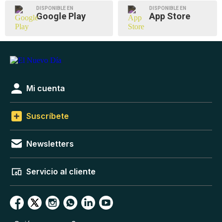
DISPONIBLE EN
DISPONIBLE EN
Google Play
App Store
Mi cuenta
Suscríbete
Newsletters
Servicio al cliente