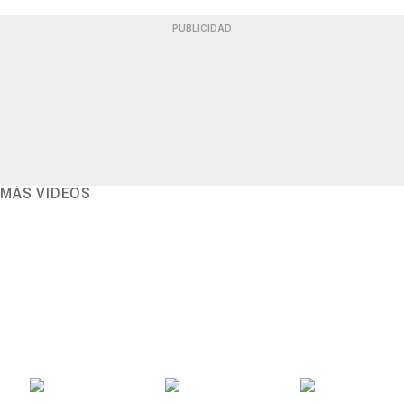
PUBLICIDAD
MÁS VIDEOS