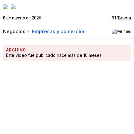
8 de agosto de 2026
91°
Bruma
Negocios
Empresas y comercios
ARCHIVO
Este vídeo fue publicado hace más de 10 meses.