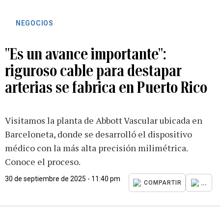
NEGOCIOS
"Es un avance importante":
riguroso cable para destapar
arterias se fabrica en Puerto Rico
Visitamos la planta de Abbott Vascular ubicada en
Barceloneta, donde se desarrolló el dispositivo
médico con la más alta precisión milimétrica.
Conoce el proceso.
30 de septiembre de 2025 - 11:40 pm
...
COMPARTIR