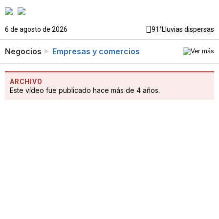
6 de agosto de 2026
91°
Lluvias dispersas
Negocios
Empresas y comercios
ARCHIVO
Este vídeo fue publicado hace más de 4 años.