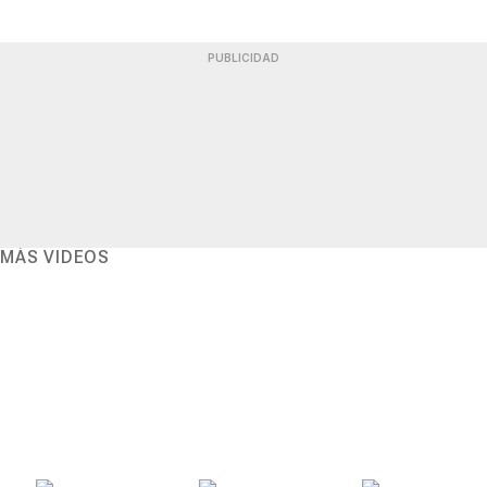
PUBLICIDAD
MÁS VIDEOS