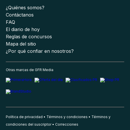
¿Quiénes somos?
Contáctanos
FAQ
El diario de hoy
Reglas de concursos
Mapa del sitio
¿Por qué confiar en nosotros?
Otras marcas de GFR Media
Política de privacidad
Términos y condiciones
Términos y
condiciones del suscriptor
Correcciones