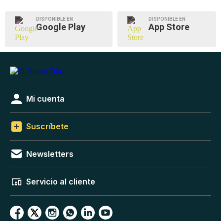
DISPONIBLE EN
DISPONIBLE EN
Google Play
App Store
Mi cuenta
Suscríbete
Newsletters
Servicio al cliente