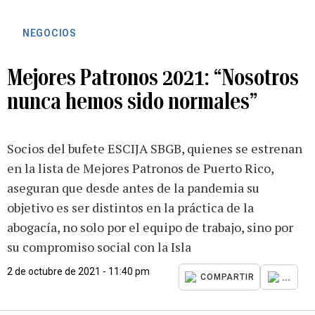
NEGOCIOS
Mejores Patronos 2021: “Nosotros
nunca hemos sido normales”
Socios del bufete ESCIJA SBGB, quienes se estrenan
en la lista de Mejores Patronos de Puerto Rico,
aseguran que desde antes de la pandemia su
objetivo es ser distintos en la práctica de la
abogacía, no solo por el equipo de trabajo, sino por
su compromiso social con la Isla
2 de octubre de 2021 - 11:40 pm
...
COMPARTIR