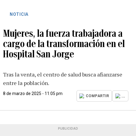
NOTICIA
Mujeres, la fuerza trabajadora a
cargo de la transformación en el
Hospital San Jorge
Tras la venta, el centro de salud busca afianzarse
entre la población.
8 de marzo de 2025 - 11:05 pm
...
COMPARTIR
PUBLICIDAD