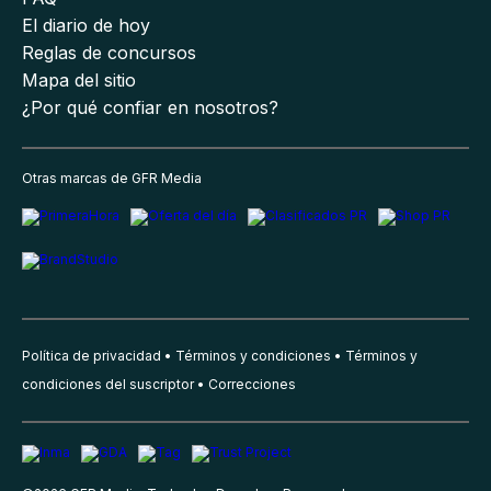
El diario de hoy
Reglas de concursos
Mapa del sitio
¿Por qué confiar en nosotros?
Otras marcas de GFR Media
Política de privacidad
Términos y condiciones
Términos y
condiciones del suscriptor
Correcciones