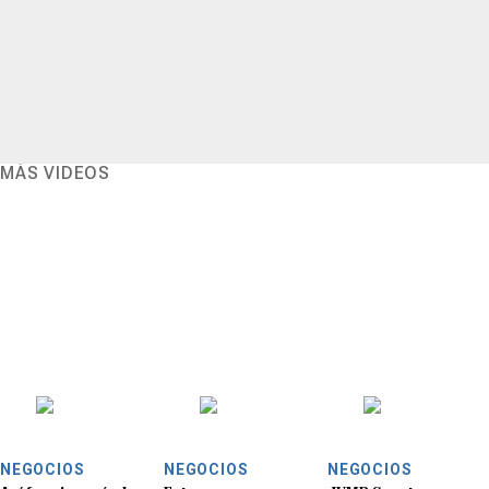
MÁS VIDEOS
NEGOCIOS
NEGOCIOS
NEGOCIOS