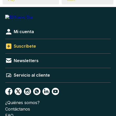
Mi cuenta
Suscríbete
Newsletters
Servicio al cliente
¿Quiénes somos?
Contáctanos
FAQ