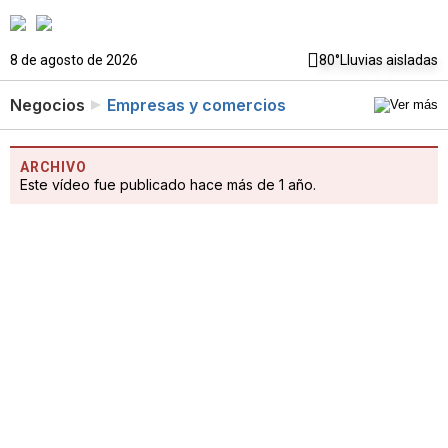
8 de agosto de 2026
80°
Lluvias aisladas
Negocios
Empresas y comercios
ARCHIVO
Este vídeo fue publicado hace más de 1 año.