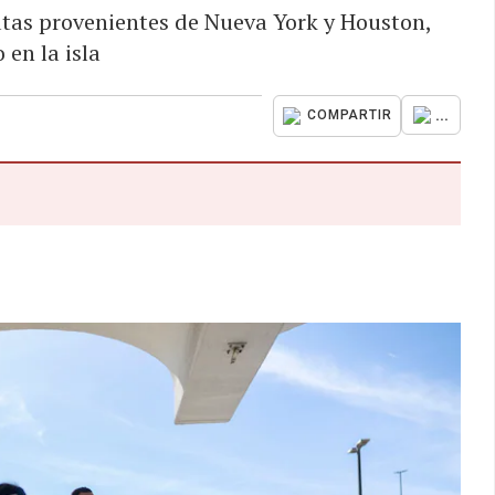
utas provenientes de Nueva York y Houston,
en la isla
...
COMPARTIR