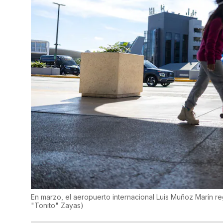
En marzo, el aeropuerto internacional Luis Muñoz Marín re
"Tonito" Zayas
)