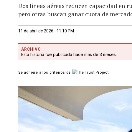
Dos líneas aéreas reducen capacidad en r
pero otras buscan ganar cuota de mercado 
11 de abril de 2026 - 11:10 PM
ARCHIVO
Esta historia fue publicada hace más de 3 meses.
Se adhiere a los criterios de