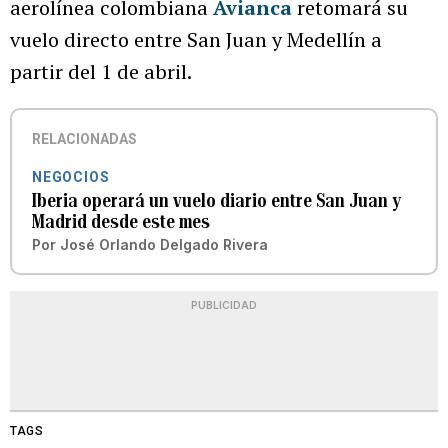
aerolínea colombiana
Avianca
retomará su
vuelo directo entre San Juan y Medellín a
partir del 1 de abril.
RELACIONADAS
NEGOCIOS
Iberia operará un vuelo diario entre San Juan y
Madrid desde este mes
Por
José Orlando Delgado Rivera
PUBLICIDAD
TAGS