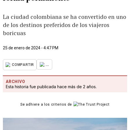
La ciudad colombiana se ha convertido en uno
de los destinos preferidos de los viajeros
boricuas
25 de enero de 2024 - 4:47 PM
...
COMPARTIR
ARCHIVO
Esta historia fue publicada hace más de 2 años.
Se adhiere a los criterios de