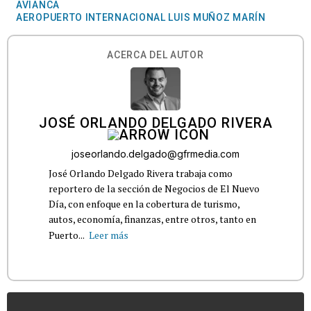
AVIANCA
AEROPUERTO INTERNACIONAL LUIS MUÑOZ MARÍN
ACERCA DEL AUTOR
JOSÉ ORLANDO DELGADO RIVERA
joseorlando.delgado@gfrmedia.com
José Orlando Delgado Rivera trabaja como
reportero de la sección de Negocios de El Nuevo
Día, con enfoque en la cobertura de turismo,
autos, economía, finanzas, entre otros, tanto en
Puerto...
Leer más