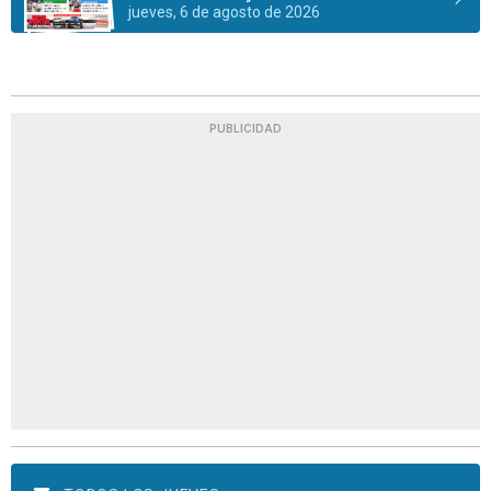
jueves, 6 de agosto de 2026
PUBLICIDAD