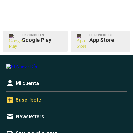
DISPONIBLE EN
DISPONIBLE EN
Google Play
App Store
Mi cuenta
Suscríbete
Newsletters
Servicio al cliente