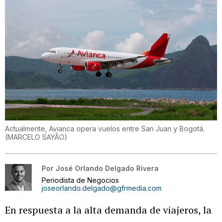
Actualmente, Avianca opera vuelos entre San Juan y Bogotá.
(
MARCELO SAYÃO
)
Por
José Orlando Delgado Rivera
Periodista de Negocios
joseorlando.delgado@gfrmedia.com
En respuesta a la alta demanda de viajeros, la