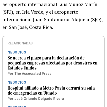
aeropuerto internacional Luis Muñoz Marín
(SJU), en Isla Verde, y el aeropuerto
internacional Juan Santamaría-Alajuela (SJO),
en San José, Costa Rica.
RELACIONADAS
NEGOCIOS
Se acerca el plazo para la declaración de
pequeñas empresas afectadas por desastres en
Estados Unidos
Por
The Associated Press
NEGOCIOS
Hospital afiliado a Metro Pavía cerrará su sala
de emergencias en Utuado
Por
José Orlando Delgado Rivera