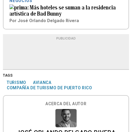
NEGOCIOS
Más hoteles se suman a la residencia
artística de Bad Bunny
Por
José Orlando Delgado Rivera
PUBLICIDAD
TAGS
TURISMO
AVIANCA
COMPAÑÍA DE TURISMO DE PUERTO RICO
ACERCA DEL AUTOR