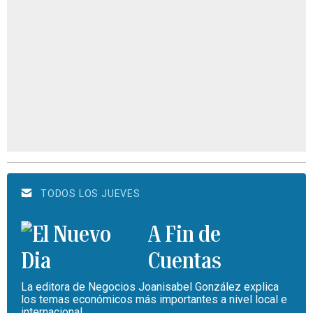
TODOS LOS JUEVES
A Fin de
Cuentas
La editora de Negocios Joanisabel González explica
los temas económicos más importantes a nivel local e
internacional.