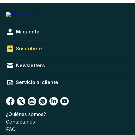
Mi cuenta
Suscríbete
Newsletters
Servicio al cliente
¿Quiénes somos?
Contáctanos
FAQ