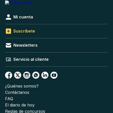
Mi cuenta
Suscríbete
Newsletters
Servicio al cliente
¿Quiénes somos?
Contáctanos
FAQ
El diario de hoy
Reglas de concursos