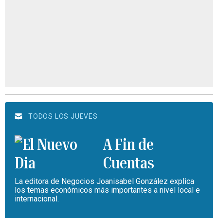
TODOS LOS JUEVES
A Fin de
Cuentas
La editora de Negocios Joanisabel González explica
los temas económicos más importantes a nivel local e
internacional.