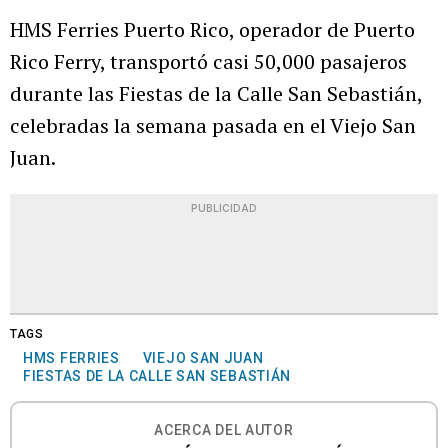
HMS Ferries Puerto Rico, operador de Puerto
Rico Ferry, transportó casi 50,000 pasajeros
durante las Fiestas de la Calle San Sebastián,
celebradas la semana pasada en el Viejo San
Juan.
PUBLICIDAD
TAGS
HMS FERRIES
VIEJO SAN JUAN
FIESTAS DE LA CALLE SAN SEBASTIÁN
ACERCA DEL AUTOR