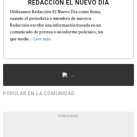
REDACCIÓN EL NUEVO DÍA
Utilizamos Redacción El Nuevo Día como firma,
cuando el periodista o miembro de nuestra
Redacción escribe una información basada en un
comunicado de prensa o un informe policiaco, sin
que medie...
Leer más
...
POPULAR EN LA COMUNIDAD
PUBLICIDAD