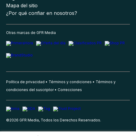
Mapa del sitio
¿Por qué confiar en nosotros?
Otras marcas de GFR Media
Política de privacidad
Términos y condiciones
Términos y
condiciones del suscriptor
Correcciones
©
2026
GFR Media, Todos los Derechos Reservados.