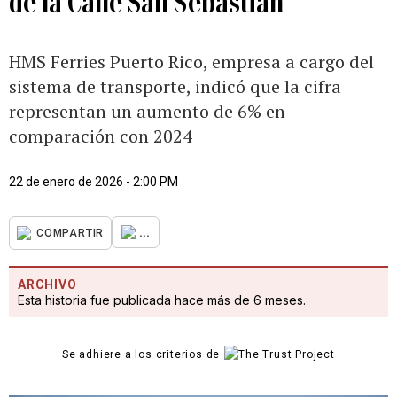
de la Calle San Sebastián
HMS Ferries Puerto Rico, empresa a cargo del
sistema de transporte, indicó que la cifra
representan un aumento de 6% en
comparación con 2024
22 de enero de 2026 - 2:00 PM
...
COMPARTIR
ARCHIVO
Esta historia fue publicada hace más de 6 meses.
Se adhiere a los criterios de