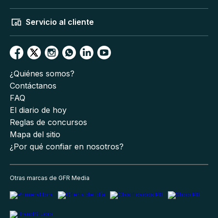
Servicio al cliente
¿Quiénes somos?
Contáctanos
FAQ
El diario de hoy
Reglas de concursos
Mapa del sitio
¿Por qué confiar en nosotros?
Otras marcas de GFR Media