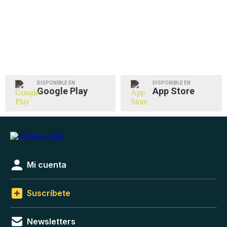
DISPONIBLE EN
DISPONIBLE EN
Google Play
App Store
Mi cuenta
Suscríbete
Newsletters