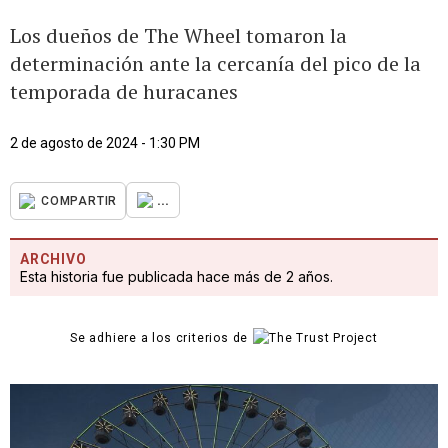
Los dueños de The Wheel tomaron la
determinación ante la cercanía del pico de la
temporada de huracanes
2 de agosto de 2024 - 1:30 PM
...
COMPARTIR
ARCHIVO
Esta historia fue publicada hace más de 2 años.
Se adhiere a los criterios de