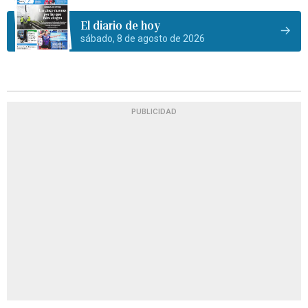
El diario de hoy
sábado, 8 de agosto de 2026
PUBLICIDAD