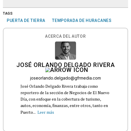
TAGS
PUERTA DE TIERRA
TEMPORADA DE HURACANES
ACERCA DEL AUTOR
JOSÉ ORLANDO DELGADO RIVERA
joseorlando.delgado@gfrmedia.com
José Orlando Delgado Rivera trabaja como
reportero de la sección de Negocios de El Nuevo
Día, con enfoque en la cobertura de turismo,
autos, economía, finanzas, entre otros, tanto en
Puerto...
Leer más