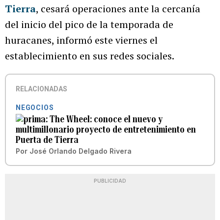
Tierra
, cesará operaciones ante la cercanía
del inicio del pico de la temporada de
huracanes, informó este viernes el
establecimiento en sus redes sociales.
RELACIONADAS
NEGOCIOS
The Wheel: conoce el nuevo y
multimillonario proyecto de entretenimiento en
Puerta de Tierra
Por
José Orlando Delgado Rivera
PUBLICIDAD