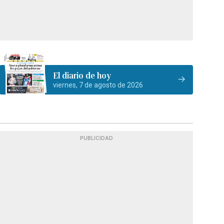
El diario de hoy
viernes, 7 de agosto de 2026
PUBLICIDAD