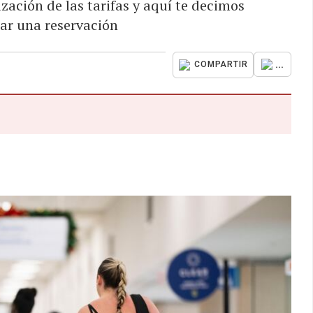
ización de las tarifas y aquí te decimos
ar una reservación
...
COMPARTIR