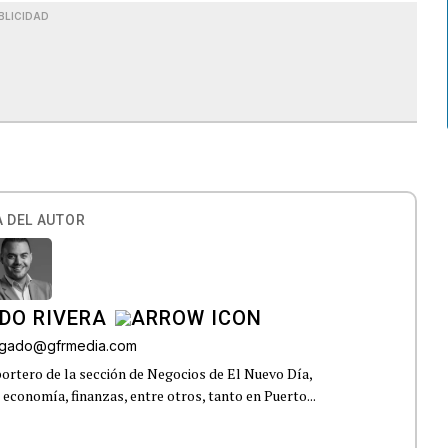
BLICIDAD
 DEL AUTOR
DO RIVERA
elgado@gfrmedia.com
ortero de la sección de Negocios de El Nuevo Día,
 economía, finanzas, entre otros, tanto en Puerto...