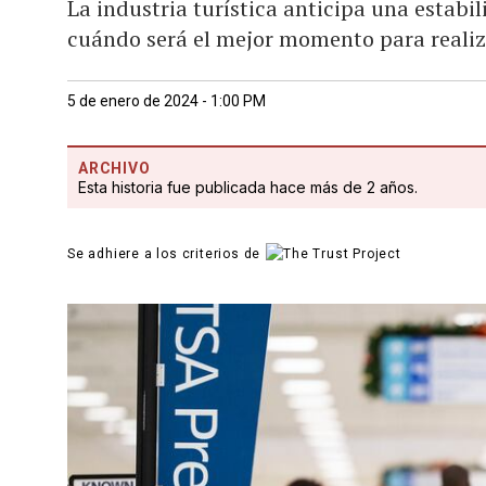
La industria turística anticipa una estabil
cuándo será el mejor momento para realiz
5 de enero de 2024 - 1:00 PM
ARCHIVO
Esta historia fue publicada hace más de 2 años.
Se adhiere a los criterios de