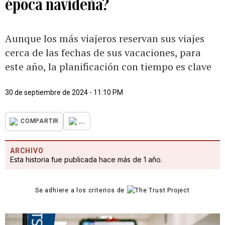
época navideña?
Aunque los más viajeros reservan sus viajes
cerca de las fechas de sus vacaciones, para
este año, la planificación con tiempo es clave
30 de septiembre de 2024 - 11:10 PM
...
COMPARTIR
ARCHIVO
Esta historia fue publicada hace más de 1 año.
Se adhiere a los criterios de