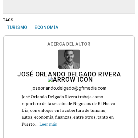
TAGS
TURISMO
ECONOMÍA
ACERCA DEL AUTOR
JOSÉ ORLANDO DELGADO RIVERA
joseorlando.delgado@gfrmedia.com
José Orlando Delgado Rivera trabaja como
reportero de la sección de Negocios de El Nuevo
Día, con enfoque en la cobertura de turismo,
autos, economía, finanzas, entre otros, tanto en
Puerto...
Leer más