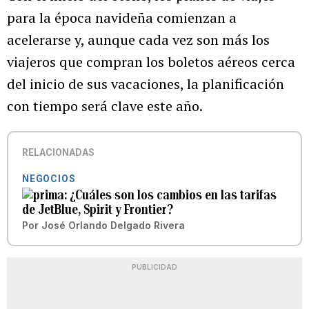
para la época navideña comienzan a
acelerarse y, aunque cada vez son más los
viajeros que compran los boletos aéreos cerca
del inicio de sus vacaciones, la planificación
con tiempo será clave este año.
RELACIONADAS
NEGOCIOS
¿Cuáles son los cambios en las tarifas
de JetBlue, Spirit y Frontier?
Por
José Orlando Delgado Rivera
PUBLICIDAD