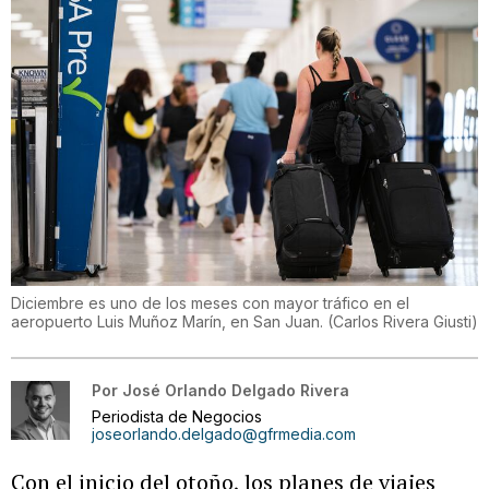
Diciembre es uno de los meses con mayor tráfico en el
aeropuerto Luis Muñoz Marín, en San Juan.
(
Carlos Rivera Giusti
)
Por
José Orlando Delgado Rivera
Periodista de Negocios
joseorlando.delgado@gfrmedia.com
Con el inicio del otoño, los planes de viajes