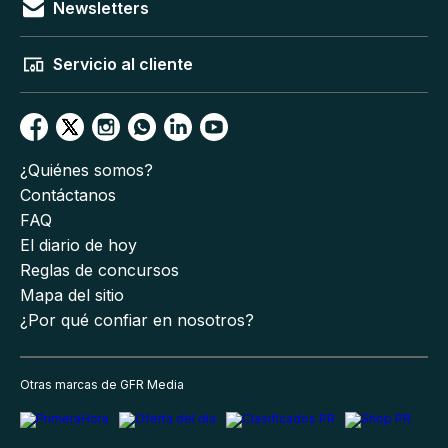
Newsletters
Servicio al cliente
¿Quiénes somos?
Contáctanos
FAQ
El diario de hoy
Reglas de concursos
Mapa del sitio
¿Por qué confiar en nosotros?
Otras marcas de GFR Media