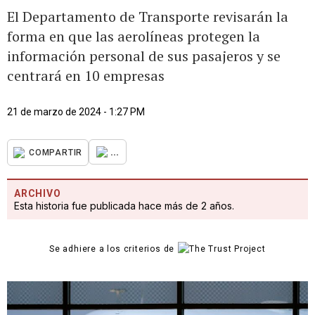
El Departamento de Transporte revisarán la
forma en que las aerolíneas protegen la
información personal de sus pasajeros y se
centrará en 10 empresas
21 de marzo de 2024 - 1:27 PM
...
COMPARTIR
ARCHIVO
Esta historia fue publicada hace más de 2 años.
Se adhiere a los criterios de