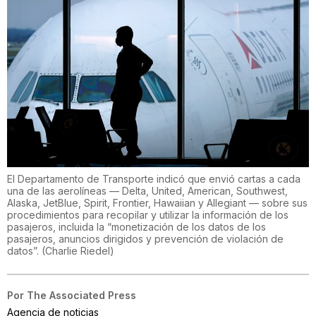
El Departamento de Transporte indicó que envió cartas a cada
una de las aerolíneas — Delta, United, American, Southwest,
Alaska, JetBlue, Spirit, Frontier, Hawaiian y Allegiant — sobre sus
procedimientos para recopilar y utilizar la información de los
pasajeros, incluida la “monetización de los datos de los
pasajeros, anuncios dirigidos y prevención de violación de
datos”.
(
Charlie Riedel
)
Por
The Associated Press
Agencia de noticias