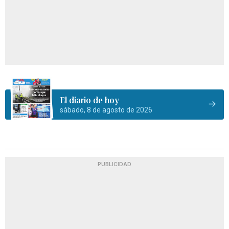
El diario de hoy
sábado, 8 de agosto de 2026
PUBLICIDAD