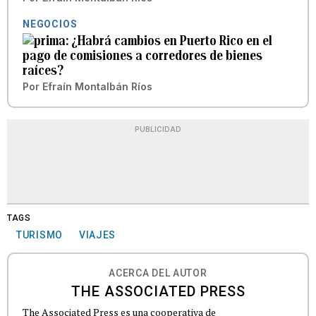
NEGOCIOS
¿Habrá cambios en Puerto Rico en el
pago de comisiones a corredores de bienes
raíces?
Por
Efraín Montalbán Ríos
PUBLICIDAD
TAGS
TURISMO
VIAJES
ACERCA DEL AUTOR
THE ASSOCIATED PRESS
The Associated Press es una cooperativa de