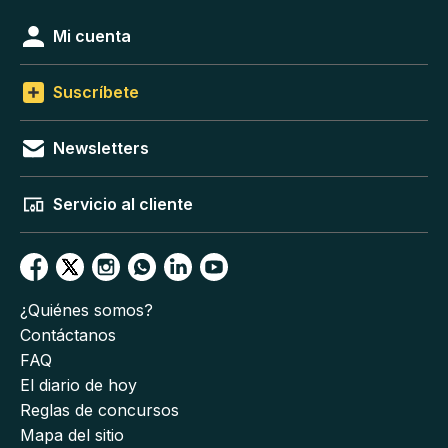
Mi cuenta
Suscríbete
Newsletters
Servicio al cliente
¿Quiénes somos?
Contáctanos
FAQ
El diario de hoy
Reglas de concursos
Mapa del sitio