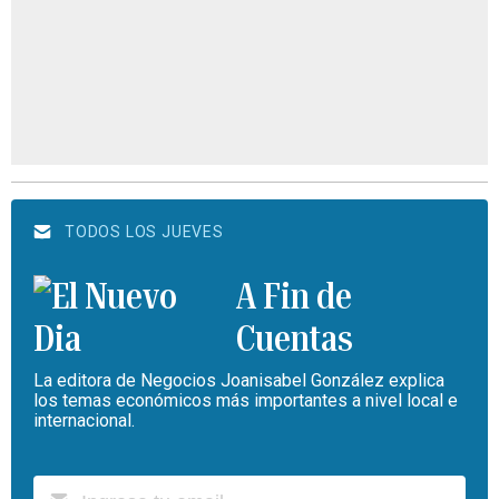
TODOS LOS JUEVES
A Fin de
Cuentas
La editora de Negocios Joanisabel González explica
los temas económicos más importantes a nivel local e
internacional.