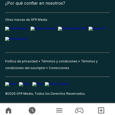
¿Por qué confiar en nosotros?
Otras marcas de GFR Media
Política de privacidad
Términos y condiciones
Términos y
condiciones del suscriptor
Correcciones
©
2026
GFR Media, Todos los Derechos Reservados.