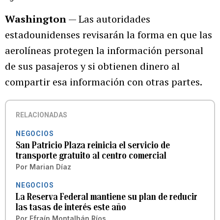
Washington
— Las autoridades
estadounidenses revisarán la forma en que las
aerolíneas protegen la información personal
de sus pasajeros y si obtienen dinero al
compartir esa información con otras partes.
RELACIONADAS
NEGOCIOS
San Patricio Plaza reinicia el servicio de
transporte gratuito al centro comercial
Por
Marian Díaz
NEGOCIOS
La Reserva Federal mantiene su plan de reducir
las tasas de interés este año
Por
Efraín Montalbán Ríos