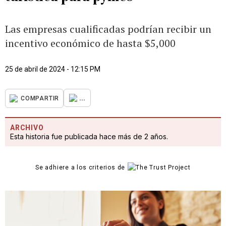
Las empresas cualificadas podrían recibir un
incentivo económico de hasta $5,000
25 de abril de 2024 - 12:15 PM
...
COMPARTIR
ARCHIVO
Esta historia fue publicada hace más de 2 años.
Se adhiere a los criterios de