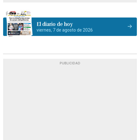
El diario de hoy
viernes, 7 de agosto de 2026
PUBLICIDAD