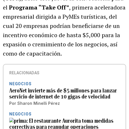
el
Programa “Take Off”
, primera aceleradora
empresarial dirigida a PyMEs turísticas, del
cual 20 empresas podrían beneficiarse de un
incentivo económico de hasta $5,000 para la
expasión o cremimiento de los negocios, así
como de capacitación.
RELACIONADAS
NEGOCIOS
AeroNet invierte más de $5 millones para lanzar
servicio de internet de 10 gigas de velocidad
Por
Sharon Minelli Pérez
NEGOCIOS
El restaurante Aurorita toma medidas
correctivas para reanudar operaciones