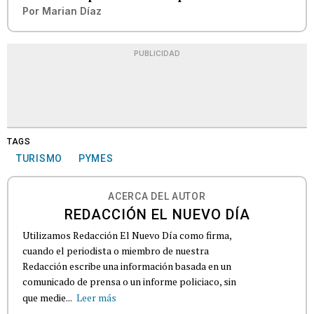
Por
Marian Díaz
PUBLICIDAD
TAGS
TURISMO
PYMES
ACERCA DEL AUTOR
REDACCIÓN EL NUEVO DÍA
Utilizamos Redacción El Nuevo Día como firma,
cuando el periodista o miembro de nuestra
Redacción escribe una información basada en un
comunicado de prensa o un informe policiaco, sin
que medie...
Leer más