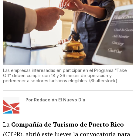
Las empresas interesadas en participar en el Programa “Take
Off” deben cumplir con 18 y 36 meses de operación y
pertenecer a sectores turísticos elegibles.
(
Shutterstock
)
Por
Redacción El Nuevo Día
La
Compañía de Turismo de Puerto Rico
(CTPR), abrió este jueves la convocatoria para