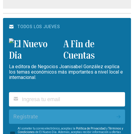
TODOS LOS JUEVES
A Fin de
Cuentas
La editora de Negocios Joanisabel González explica
los temas económicos más importantes a nivel local e
internacional.
Regístrate
Al someter tu correo electrónico, aceptas la
Política de Privacidad
y
Términos y
Condiciones
de El Nuevo Día. Además, aceptas recibir información u ofertas