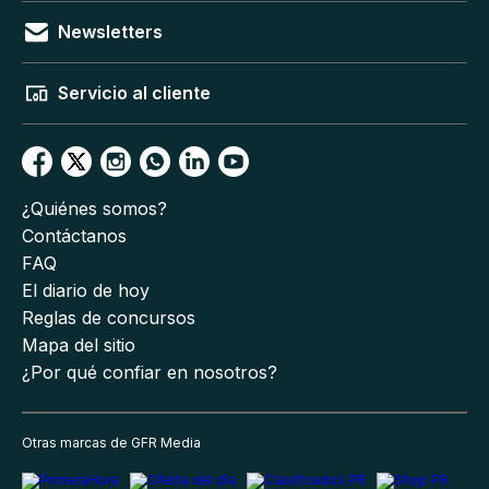
Newsletters
Servicio al cliente
¿Quiénes somos?
Contáctanos
FAQ
El diario de hoy
Reglas de concursos
Mapa del sitio
¿Por qué confiar en nosotros?
Otras marcas de GFR Media