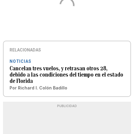
RELACIONADAS
NOTICIAS
Cancelan tres vuelos, y retrasan otros 28,
debido a las condiciones del tiempo en el estado
de Florida
Por
Richard I. Colón Badillo
PUBLICIDAD