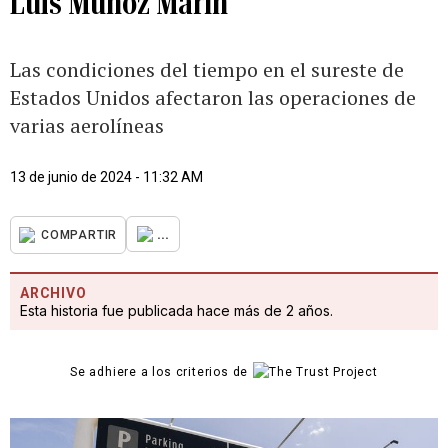
Luis Muñoz Marín
Las condiciones del tiempo en el sureste de
Estados Unidos afectaron las operaciones de
varias aerolíneas
13 de junio de 2024 - 11:32 AM
...
COMPARTIR
ARCHIVO
Esta historia fue publicada hace más de 2 años.
Se adhiere a los criterios de