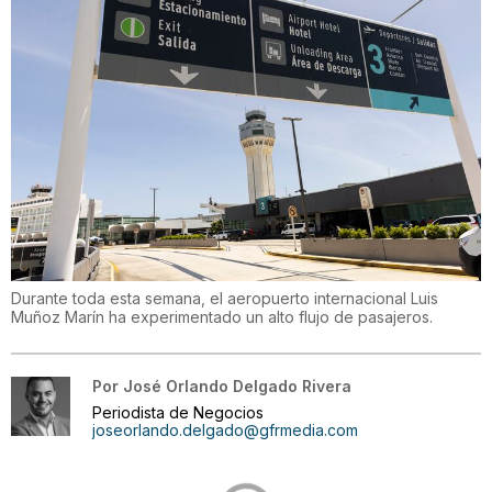
Durante toda esta semana, el aeropuerto internacional Luis
Muñoz Marín ha experimentado un alto flujo de pasajeros.
Por
José Orlando Delgado Rivera
Periodista de Negocios
joseorlando.delgado@gfrmedia.com