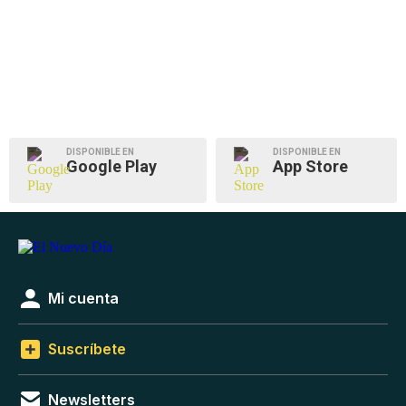
DISPONIBLE EN
DISPONIBLE EN
Google Play
App Store
Mi cuenta
Suscríbete
Newsletters