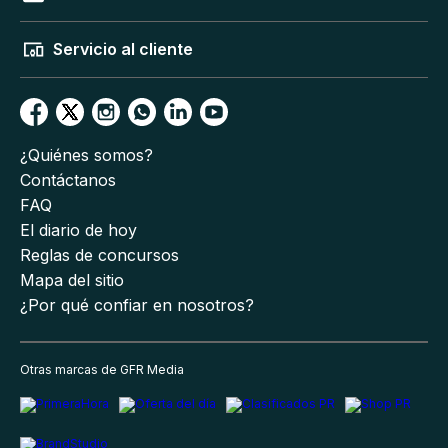
Servicio al cliente
¿Quiénes somos?
Contáctanos
FAQ
El diario de hoy
Reglas de concursos
Mapa del sitio
¿Por qué confiar en nosotros?
Otras marcas de GFR Media