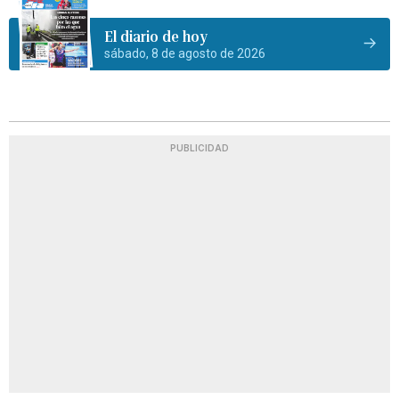
El diario de hoy
sábado, 8 de agosto de 2026
PUBLICIDAD