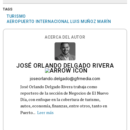
TAGS
TURISMO
AEROPUERTO INTERNACIONAL LUIS MUÑOZ MARÍN
ACERCA DEL AUTOR
JOSÉ ORLANDO DELGADO RIVERA
joseorlando.delgado@gfrmedia.com
José Orlando Delgado Rivera trabaja como
reportero de la sección de Negocios de El Nuevo
Día, con enfoque en la cobertura de turismo,
autos, economía, finanzas, entre otros, tanto en
Puerto...
Leer más