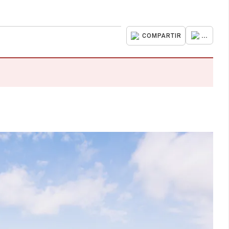
...
COMPARTIR