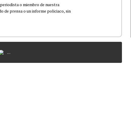
 periodista o miembro de nuestra
 de prensa o un informe policiaco, sin
...