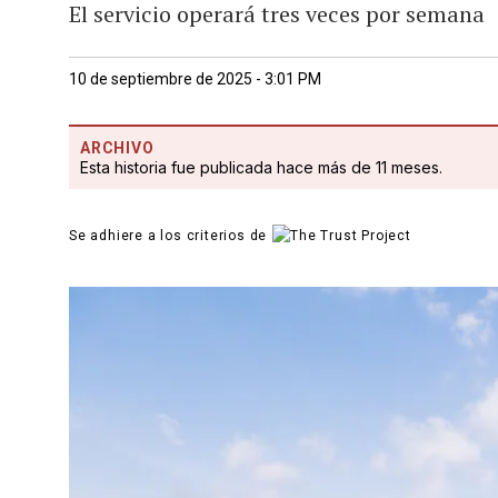
El servicio operará tres veces por semana
10 de septiembre de 2025 - 3:01 PM
ARCHIVO
Esta historia fue publicada hace más de 11 meses.
Se adhiere a los criterios de