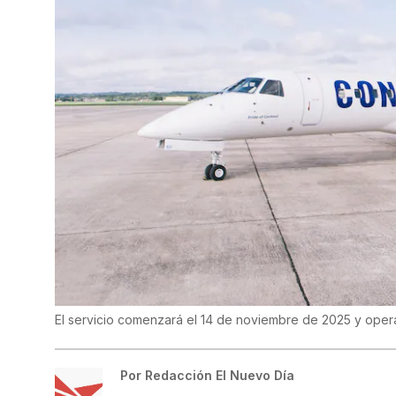
El servicio comenzará el 14 de noviembre de 2025 y oper
Por
Redacción El Nuevo Día