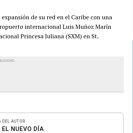
a expansión de su red en el Caribe con una
eropuerto internacional Luis Muñoz Marín
acional Princesa Juliana (SXM) en St.
BLICIDAD
 DEL AUTOR
 EL NUEVO DÍA