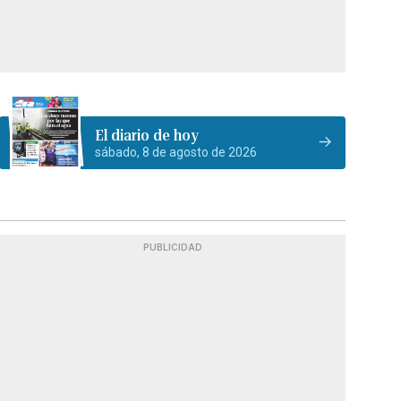
El diario de hoy
sábado, 8 de agosto de 2026
PUBLICIDAD