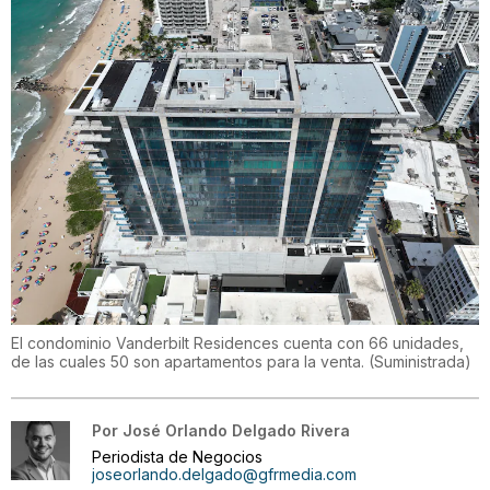
El condominio Vanderbilt Residences cuenta con 66 unidades,
de las cuales 50 son apartamentos para la venta.
(
Suministrada
)
Por
José Orlando Delgado Rivera
Periodista de Negocios
joseorlando.delgado@gfrmedia.com