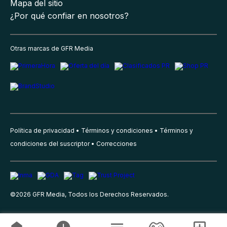
Mapa del sitio
¿Por qué confiar en nosotros?
Otras marcas de GFR Media
Política de privacidad
Términos y condiciones
Términos y
condiciones del suscriptor
Correcciones
©
2026
GFR Media, Todos los Derechos Reservados.