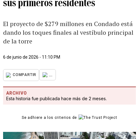
sus primeros residentes
El proyecto de $279 millones en Condado está
dando los toques finales al vestíbulo principal
de la torre
6 de junio de 2026 - 11:10 PM
...
COMPARTIR
ARCHIVO
Esta historia fue publicada hace más de 2 meses.
Se adhiere a los criterios de