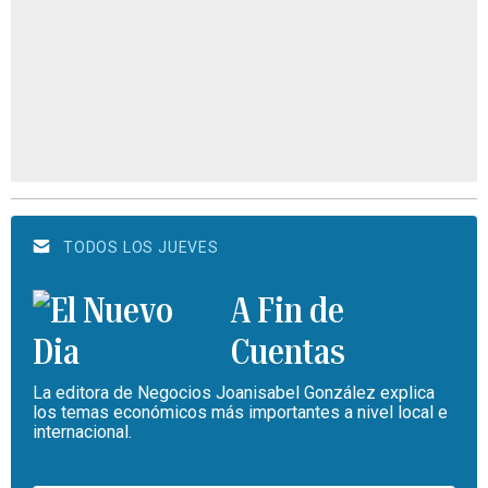
TODOS LOS JUEVES
A Fin de
Cuentas
La editora de Negocios Joanisabel González explica
los temas económicos más importantes a nivel local e
internacional.