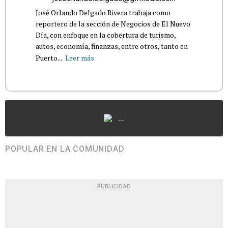
José Orlando Delgado Rivera trabaja como
reportero de la sección de Negocios de El Nuevo
Día, con enfoque en la cobertura de turismo,
autos, economía, finanzas, entre otros, tanto en
Puerto...
Leer más
...
POPULAR EN LA COMUNIDAD
PUBLICIDAD