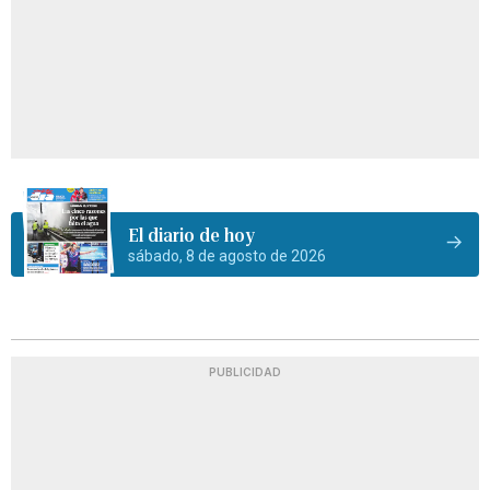
El diario de hoy
sábado, 8 de agosto de 2026
PUBLICIDAD