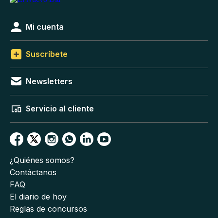
Mi cuenta
Suscríbete
Newsletters
Servicio al cliente
¿Quiénes somos?
Contáctanos
FAQ
El diario de hoy
Reglas de concursos