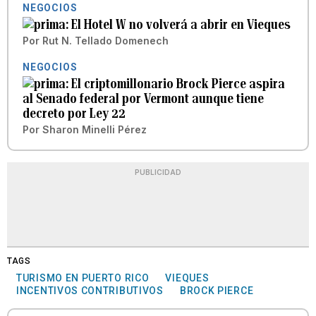
NEGOCIOS
El Hotel W no volverá a abrir en Vieques
Por
Rut N. Tellado Domenech
NEGOCIOS
El criptomillonario Brock Pierce aspira
al Senado federal por Vermont aunque tiene
decreto por Ley 22
Por
Sharon Minelli Pérez
PUBLICIDAD
TAGS
TURISMO EN PUERTO RICO
VIEQUES
INCENTIVOS CONTRIBUTIVOS
BROCK PIERCE