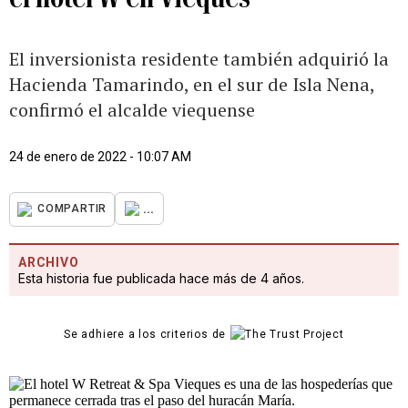
El inversionista residente también adquirió la
Hacienda Tamarindo, en el sur de Isla Nena,
confirmó el alcalde viequense
24 de enero de 2022 - 10:07 AM
...
COMPARTIR
ARCHIVO
Esta historia fue publicada hace más de 4 años.
Se adhiere a los criterios de