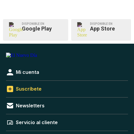
DISPONIBLE EN
DISPONIBLE EN
Google Play
App Store
Mi cuenta
Suscríbete
Newsletters
Servicio al cliente