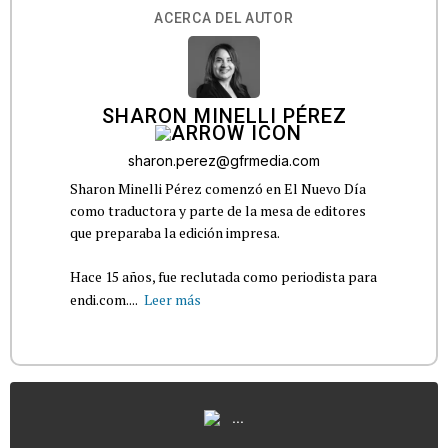
ACERCA DEL AUTOR
SHARON MINELLI PÉREZ
sharon.perez@gfrmedia.com
Sharon Minelli Pérez comenzó en El Nuevo Día
como traductora y parte de la mesa de editores
que preparaba la edición impresa.
Hace 15 años, fue reclutada como periodista para
endi.com....
Leer más
...