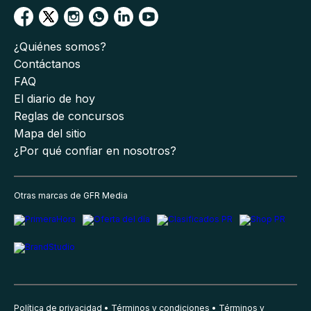
¿Quiénes somos?
Contáctanos
FAQ
El diario de hoy
Reglas de concursos
Mapa del sitio
¿Por qué confiar en nosotros?
Otras marcas de GFR Media
Política de privacidad
Términos y condiciones
Términos y