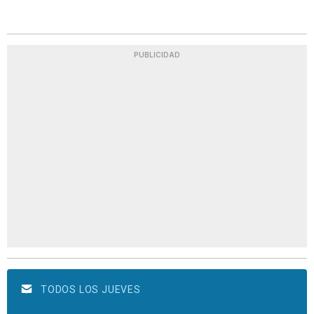
PUBLICIDAD
TODOS LOS JUEVES