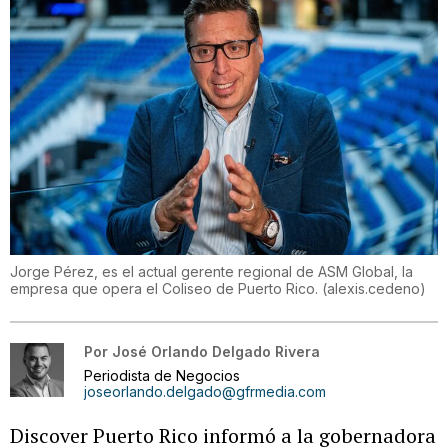
Jorge Pérez, es el actual gerente regional de ASM Global, la
empresa que opera el Coliseo de Puerto Rico.
(
alexis.cedeno
)
Por
José Orlando Delgado Rivera
Periodista de Negocios
joseorlando.delgado@gfrmedia.com
Discover Puerto Rico informó a la gobernadora