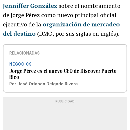
Jenniffer González
sobre el nombramiento
de Jorge Pérez como nuevo principal oficial
ejecutivo de la
organización de mercadeo
del destino
(DMO, por sus siglas en inglés).
RELACIONADAS
NEGOCIOS
Jorge Pérez es el nuevo CEO de Discover Puerto
Rico
Por
José Orlando Delgado Rivera
PUBLICIDAD