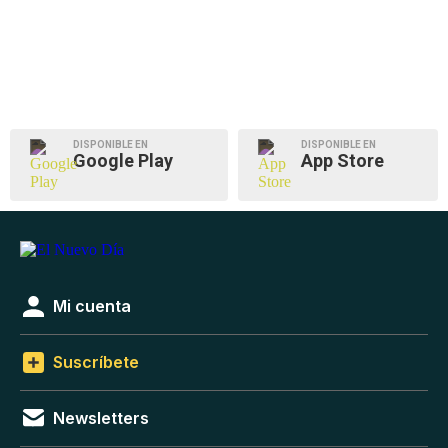
DISPONIBLE EN
DISPONIBLE EN
Google Play
App Store
Mi cuenta
Suscríbete
Newsletters