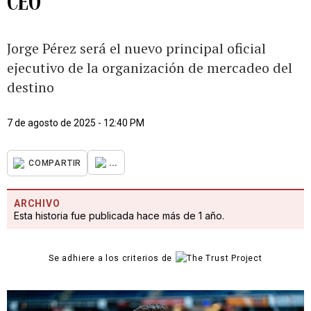
CEO
Jorge Pérez será el nuevo principal oficial
ejecutivo de la organización de mercadeo del
destino
7 de agosto de 2025 - 12:40 PM
...
COMPARTIR
ARCHIVO
Esta historia fue publicada hace más de 1 año.
Se adhiere a los criterios de