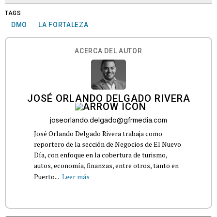
TAGS
DMO
LA FORTALEZA
ACERCA DEL AUTOR
JOSÉ ORLANDO DELGADO RIVERA
joseorlando.delgado@gfrmedia.com
José Orlando Delgado Rivera trabaja como
reportero de la sección de Negocios de El Nuevo
Día, con enfoque en la cobertura de turismo,
autos, economía, finanzas, entre otros, tanto en
Puerto...
Leer más