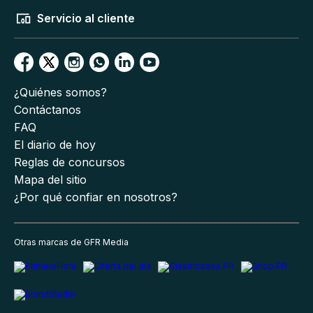
Servicio al cliente
¿Quiénes somos?
Contáctanos
FAQ
El diario de hoy
Reglas de concursos
Mapa del sitio
¿Por qué confiar en nosotros?
Otras marcas de GFR Media