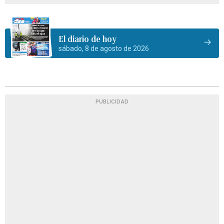
El diario de hoy
sábado, 8 de agosto de 2026
PUBLICIDAD