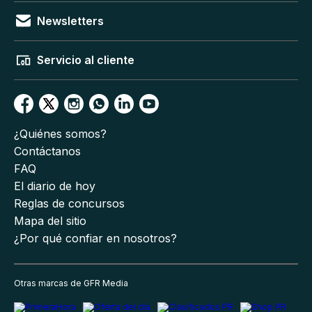
Newsletters
Servicio al cliente
¿Quiénes somos?
Contáctanos
FAQ
El diario de hoy
Reglas de concursos
Mapa del sitio
¿Por qué confiar en nosotros?
Otras marcas de GFR Media