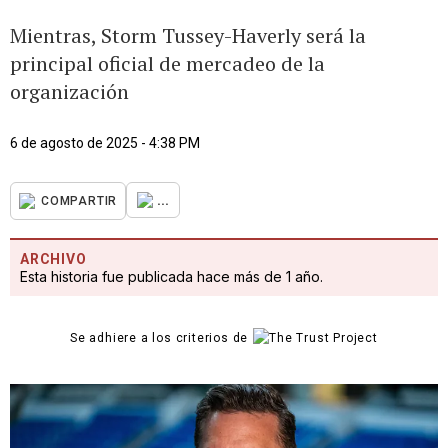
Mientras, Storm Tussey-Haverly será la
principal oficial de mercadeo de la
organización
6 de agosto de 2025 - 4:38 PM
...
COMPARTIR
ARCHIVO
Esta historia fue publicada hace más de 1 año.
Se adhiere a los criterios de