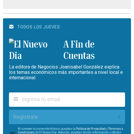
TODOS LOS JUEVES
A Fin de
Cuentas
La editora de Negocios Joanisabel González explica
los temas económicos más importantes a nivel local e
internacional.
Regístrate
Al someter tu correo electrónico, aceptas la
Política de Privacidad
y
Términos y
Condiciones
de El Nuevo Día. Además, aceptas recibir información u ofertas