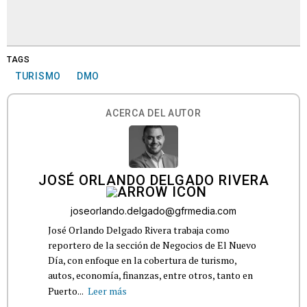
TAGS
TURISMO
DMO
ACERCA DEL AUTOR
JOSÉ ORLANDO DELGADO RIVERA
joseorlando.delgado@gfrmedia.com
José Orlando Delgado Rivera trabaja como
reportero de la sección de Negocios de El Nuevo
Día, con enfoque en la cobertura de turismo,
autos, economía, finanzas, entre otros, tanto en
Puerto...
Leer más