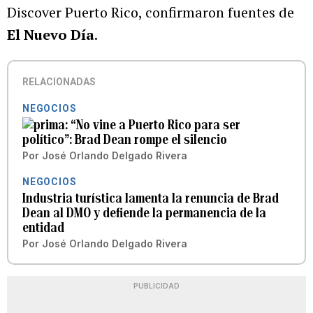
Discover Puerto Rico, confirmaron fuentes de
El Nuevo Día
.
RELACIONADAS
NEGOCIOS
“No vine a Puerto Rico para ser
político”: Brad Dean rompe el silencio
Por
José Orlando Delgado Rivera
NEGOCIOS
Industria turística lamenta la renuncia de Brad
Dean al DMO y defiende la permanencia de la
entidad
Por
José Orlando Delgado Rivera
PUBLICIDAD