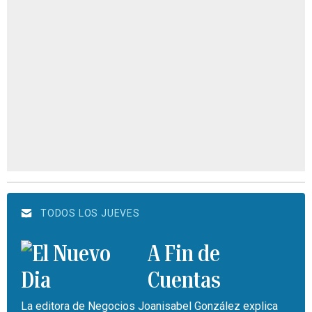
TODOS LOS JUEVES
A Fin de
Cuentas
La editora de Negocios Joanisabel González explica