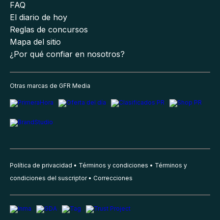
FAQ
El diario de hoy
Reglas de concursos
Mapa del sitio
¿Por qué confiar en nosotros?
Otras marcas de GFR Media
Política de privacidad
Términos y condiciones
Términos y
condiciones del suscriptor
Correcciones