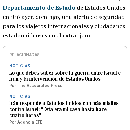
Departamento de Estado
de Estados Unidos
emitió ayer, domingo, una alerta de seguridad
para los viajeros internacionales y ciudadanos
estadounidenses en el extranjero.
RELACIONADAS
NOTICIAS
Lo que debes saber sobre la guerra entre Israel e
Irán y la intervención de Estados Unidos
Por
The Associated Press
NOTICIAS
Irán responde a Estados Unidos con más misiles
contra Israel: “Esta era mi casa hasta hace
cuatro horas”
Por
Agencia EFE