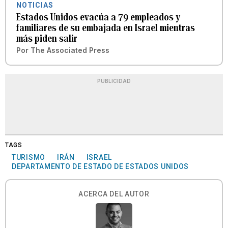
NOTICIAS
Estados Unidos evacúa a 79 empleados y
familiares de su embajada en Israel mientras
más piden salir
Por
The Associated Press
PUBLICIDAD
TAGS
TURISMO
IRÁN
ISRAEL
DEPARTAMENTO DE ESTADO DE ESTADOS UNIDOS
ACERCA DEL AUTOR