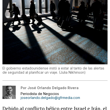
El gobierno estadounidense instó a estar al tanto de las alertas
de seguridad al planificar un viaje.
(
Julia Nikhinson
)
Por
José Orlando Delgado Rivera
Periodista de Negocios
joseorlando.delgado@gfrmedia.com
Debido al conflicto bélico entre Israel e Irán, el