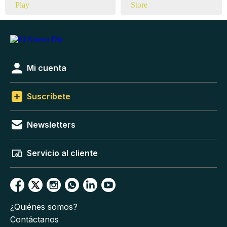
Mi cuenta
Suscríbete
Newsletters
Servicio al cliente
¿Quiénes somos?
Contáctanos