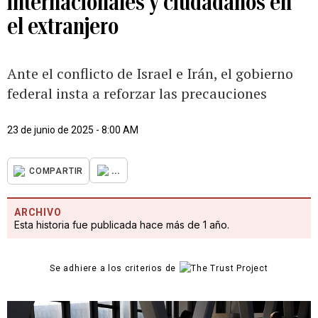
internacionales y ciudadanos en
el extranjero
Ante el conflicto de Israel e Irán, el gobierno
federal insta a reforzar las precauciones
23 de junio de 2025 - 8:00 AM
...
COMPARTIR
ARCHIVO
Esta historia fue publicada hace más de 1 año.
Se adhiere a los criterios de