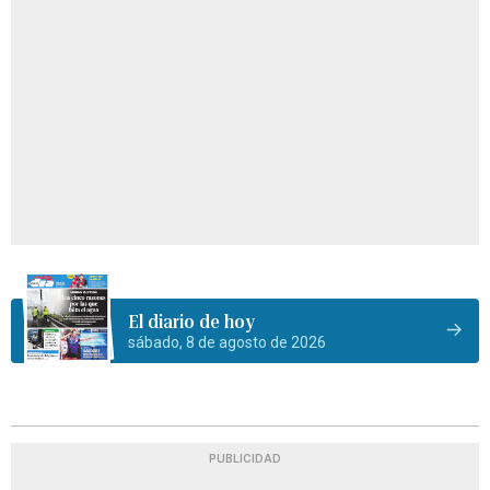
El diario de hoy
sábado, 8 de agosto de 2026
PUBLICIDAD