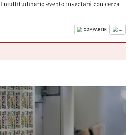
 el multitudinario evento inyectará con cerca
...
COMPARTIR