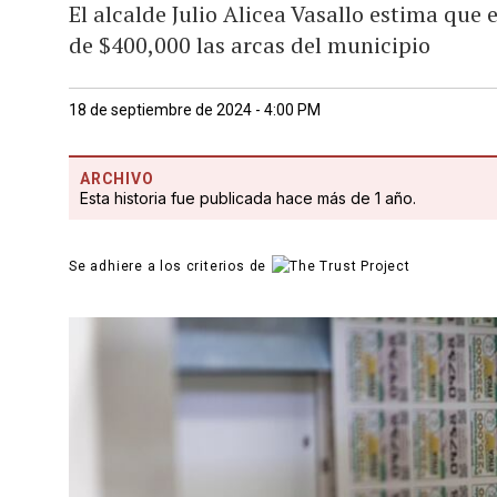
El alcalde Julio Alicea Vasallo estima que
de $400,000 las arcas del municipio
18 de septiembre de 2024 - 4:00 PM
ARCHIVO
Esta historia fue publicada hace más de 1 año.
Se adhiere a los criterios de