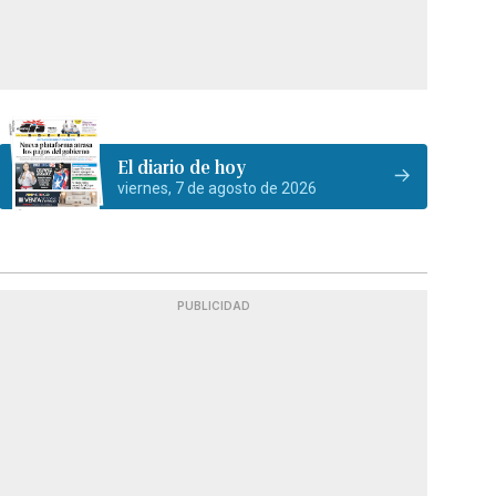
El diario de hoy
viernes, 7 de agosto de 2026
PUBLICIDAD