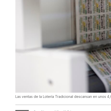
Las ventas de la Lotería Tradicional descansan en unos 4,