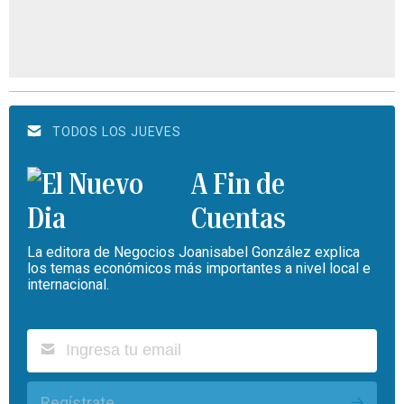
TODOS LOS JUEVES
A Fin de
Cuentas
La editora de Negocios Joanisabel González explica
los temas económicos más importantes a nivel local e
internacional.
Regístrate