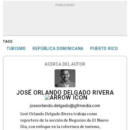
PUBLICIDAD
TAGS
TURISMO
REPÚBLICA DOMINICANA
PUERTO RICO
ACERCA DEL AUTOR
JOSÉ ORLANDO DELGADO RIVERA
joseorlando.delgado@gfrmedia.com
José Orlando Delgado Rivera trabaja como
reportero de la sección de Negocios de El Nuevo
Día, con enfoque en la cobertura de turismo,