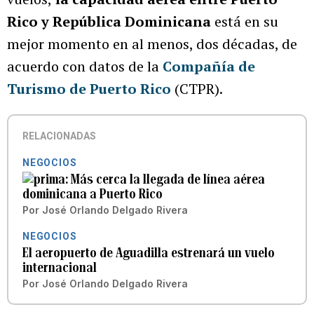
Rico y República Dominicana
está en su
mejor momento en al menos, dos décadas, de
acuerdo con datos de la
Compañía de
Turismo de Puerto Rico
(CTPR).
RELACIONADAS
NEGOCIOS
Más cerca la llegada de línea aérea
dominicana a Puerto Rico
Por
José Orlando Delgado Rivera
NEGOCIOS
El aeropuerto de Aguadilla estrenará un vuelo
internacional
Por
José Orlando Delgado Rivera