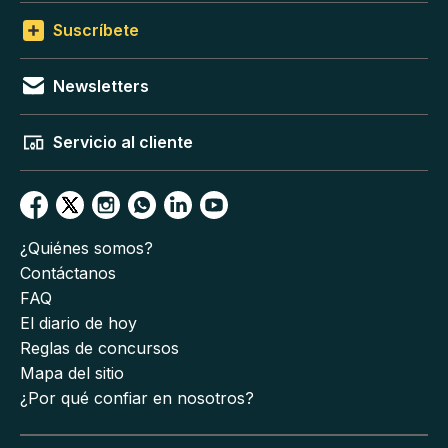
Suscríbete
Newsletters
Servicio al cliente
¿Quiénes somos?
Contáctanos
FAQ
El diario de hoy
Reglas de concursos
Mapa del sitio
¿Por qué confiar en nosotros?