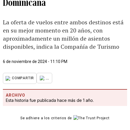
Dominicana
La oferta de vuelos entre ambos destinos está
en su mejor momento en 20 años, con
aproximadamente un millón de asientos
disponibles, indica la Compañía de Turismo
6 de noviembre de 2024 - 11:10 PM
...
COMPARTIR
ARCHIVO
Esta historia fue publicada hace más de 1 año.
Se adhiere a los criterios de