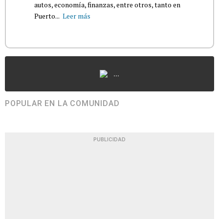
autos, economía, finanzas, entre otros, tanto en
Puerto...
Leer más
...
POPULAR EN LA COMUNIDAD
PUBLICIDAD