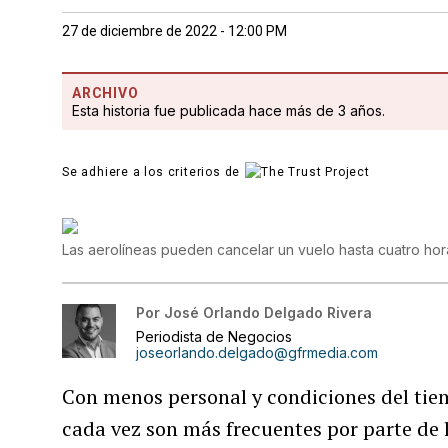
27 de diciembre de 2022 - 12:00 PM
ARCHIVO
Esta historia fue publicada hace más de 3 años.
Se adhiere a los criterios de
Las aerolíneas pueden cancelar un vuelo hasta cuatro hor
Por
José Orlando Delgado Rivera
Periodista de Negocios
joseorlando.delgado@gfrmedia.com
Con menos personal y condiciones del tiem
cada vez son más frecuentes por parte de l