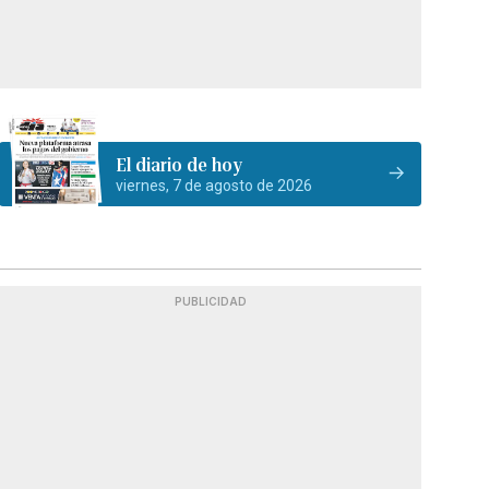
El diario de hoy
viernes, 7 de agosto de 2026
PUBLICIDAD