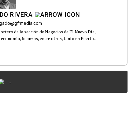
DO RIVERA
elgado@gfrmedia.com
ortero de la sección de Negocios de El Nuevo Día,
 economía, finanzas, entre otros, tanto en Puerto...
...