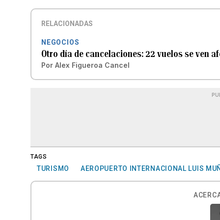
RELACIONADAS
NEGOCIOS
Otro día de cancelaciones: 22 vuelos se ven a
Por
Alex Figueroa Cancel
PU
TAGS
TURISMO
AEROPUERTO INTERNACIONAL LUIS MU
ACERCA