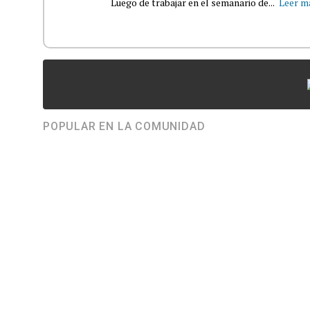
Luego de trabajar en el semanario de...
Leer m
POPULAR EN LA COMUNIDAD