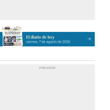
El diario de hoy
viernes, 7 de agosto de 2026
PUBLICIDAD