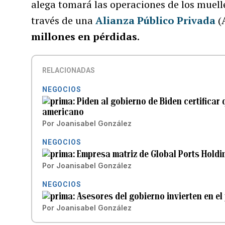
alega tomará las operaciones de los muell
través de una
Alianza Público Privada
(
millones en pérdidas
.
RELACIONADAS
NEGOCIOS
Piden al gobierno de Biden certificar
americano
Por
Joanisabel González
NEGOCIOS
Empresa matriz de Global Ports Holdi
Por
Joanisabel González
NEGOCIOS
Asesores del gobierno invierten en el
Por
Joanisabel González