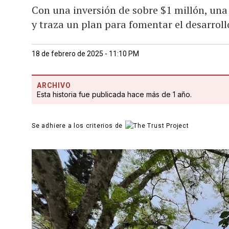
Con una inversión de sobre $1 millón, una
y traza un plan para fomentar el desarroll
18 de febrero de 2025 - 11:10 PM
ARCHIVO
Esta historia fue publicada hace más de 1 año.
Se adhiere a los criterios de