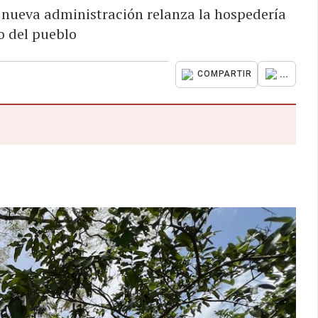
 nueva administración relanza la hospedería
o del pueblo
...
COMPARTIR