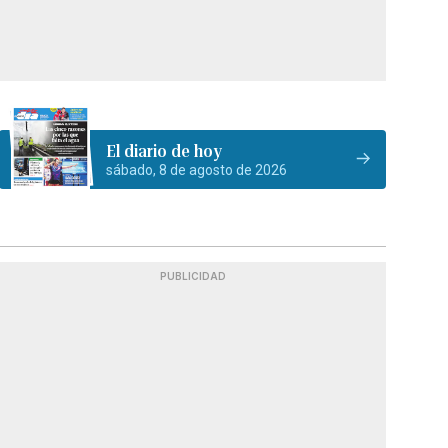
El diario de hoy
sábado, 8 de agosto de 2026
PUBLICIDAD