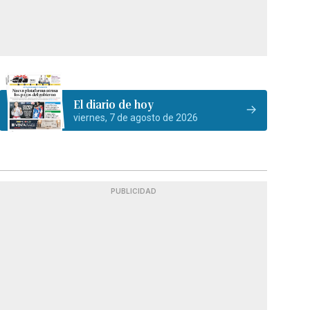
El diario de hoy
viernes, 7 de agosto de 2026
PUBLICIDAD