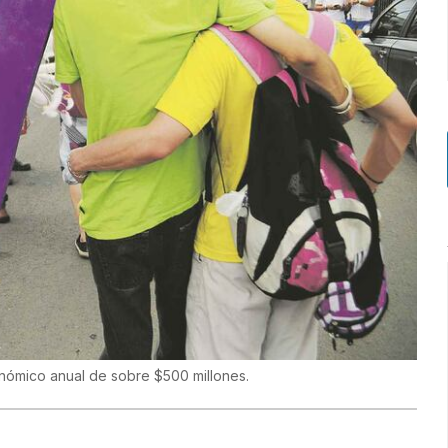
nómico anual de sobre $500 millones.