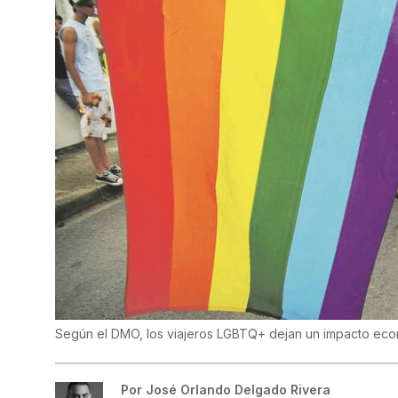
Según el DMO, los viajeros LGBTQ+ dejan un impacto eco
Por
José Orlando Delgado Rivera