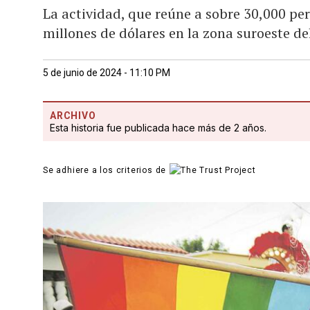
La actividad, que reúne a sobre 30,000 pe
millones de dólares en la zona suroeste de
5 de junio de 2024 - 11:10 PM
ARCHIVO
Esta historia fue publicada hace más de 2 años.
Se adhiere a los criterios de