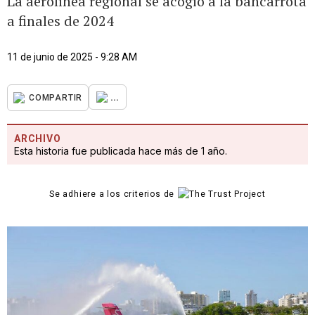
La aerolínea regional se acogió a la bancarrota
a finales de 2024
11 de junio de 2025 - 9:28 AM
...
COMPARTIR
ARCHIVO
Esta historia fue publicada hace más de 1 año.
Se adhiere a los criterios de