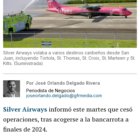
Silver Airways volaba a varios destinos caribeños desde San
Juan, incluyendo Tortola, St. Thomas, St. Croix, St. Marteen y St.
Kitts.
(
Suministrada
)
Por
José Orlando Delgado Rivera
Periodista de Negocios
joseorlando.delgado@gfrmedia.com
Silver Airways
informó este martes que cesó
operaciones, tras acogerse a la bancarrota a
finales de 2024.