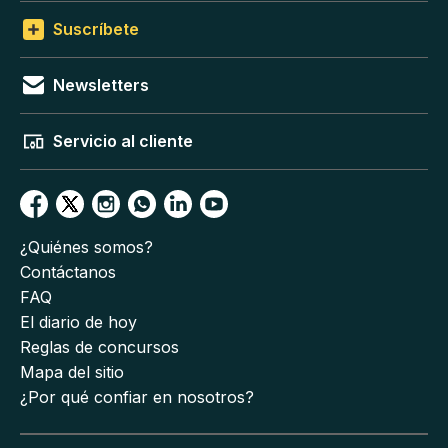
Suscríbete
Newsletters
Servicio al cliente
¿Quiénes somos?
Contáctanos
FAQ
El diario de hoy
Reglas de concursos
Mapa del sitio
¿Por qué confiar en nosotros?