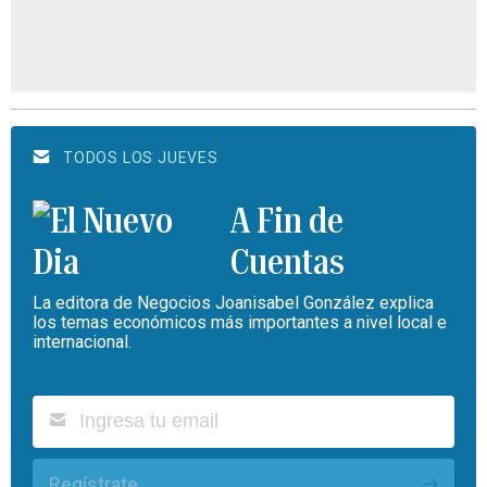
TODOS LOS JUEVES
A Fin de
Cuentas
La editora de Negocios Joanisabel González explica
los temas económicos más importantes a nivel local e
internacional.
Regístrate