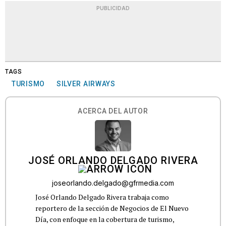
PUBLICIDAD
TAGS
TURISMO
SILVER AIRWAYS
ACERCA DEL AUTOR
JOSÉ ORLANDO DELGADO RIVERA
joseorlando.delgado@gfrmedia.com
José Orlando Delgado Rivera trabaja como
reportero de la sección de Negocios de El Nuevo
Día, con enfoque en la cobertura de turismo,