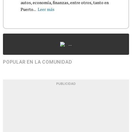
autos, economía, finanzas, entre otros, tanto en
Puerto...
Leer más
...
POPULAR EN LA COMUNIDAD
PUBLICIDAD