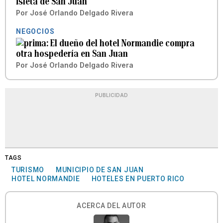
isleta de San Juan
Por
José Orlando Delgado Rivera
NEGOCIOS
El dueño del hotel Normandie compra
otra hospedería en San Juan
Por
José Orlando Delgado Rivera
PUBLICIDAD
TAGS
TURISMO
MUNICIPIO DE SAN JUAN
HOTEL NORMANDIE
HOTELES EN PUERTO RICO
ACERCA DEL AUTOR