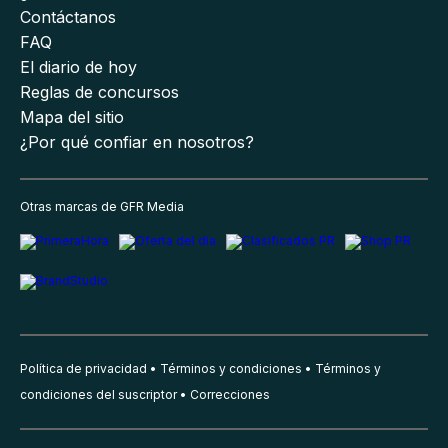
Contáctanos
FAQ
El diario de hoy
Reglas de concursos
Mapa del sitio
¿Por qué confiar en nosotros?
Otras marcas de GFR Media
Política de privacidad
Términos y condiciones
Términos y
condiciones del suscriptor
Correcciones