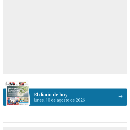
El diario de hoy
lunes, 10 de agosto de 2026