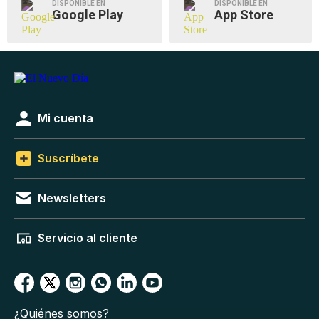
DISPONIBLE EN
DISPONIBLE EN
Google Play
App Store
Mi cuenta
Suscríbete
Newsletters
Servicio al cliente
¿Quiénes somos?