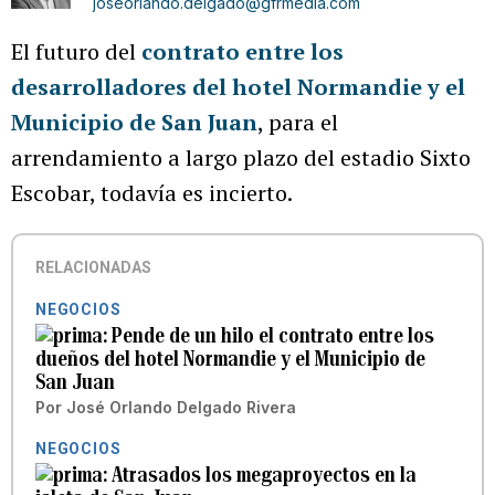
joseorlando.delgado@gfrmedia.com
El futuro del
contrato entre los
desarrolladores del hotel Normandie y el
Municipio de San Juan
, para el
arrendamiento a largo plazo del estadio Sixto
Escobar, todavía es incierto.
RELACIONADAS
NEGOCIOS
Pende de un hilo el contrato entre los
dueños del hotel Normandie y el Municipio de
San Juan
Por
José Orlando Delgado Rivera
NEGOCIOS
Atrasados los megaproyectos en la