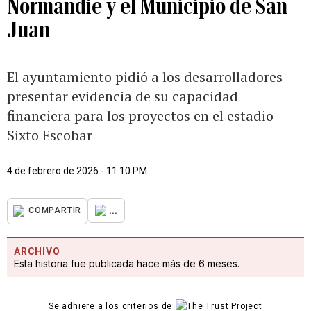
Normandie y el Municipio de San
Juan
El ayuntamiento pidió a los desarrolladores
presentar evidencia de su capacidad
financiera para los proyectos en el estadio
Sixto Escobar
4 de febrero de 2026 - 11:10 PM
...
COMPARTIR
ARCHIVO
Esta historia fue publicada hace más de 6 meses.
Se adhiere a los criterios de