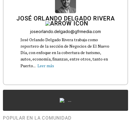
JOSÉ ORLANDO DELGADO RIVERA
joseorlando.delgado@gfrmedia.com
José Orlando Delgado Rivera trabaja como
reportero de la sección de Negocios de El Nuevo
Día, con enfoque en la cobertura de turismo,
autos, economía, finanzas, entre otros, tanto en
Puerto...
Leer más
...
POPULAR EN LA COMUNIDAD