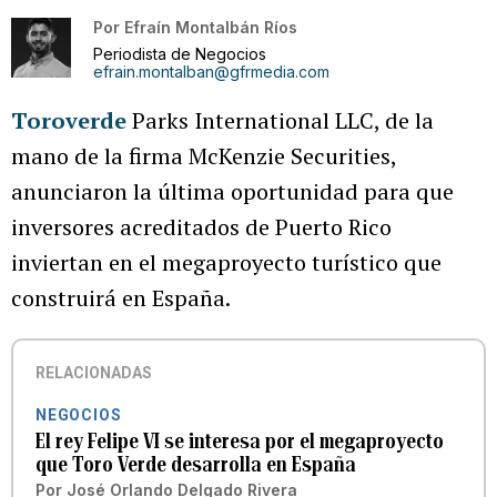
Por
Efraín Montalbán Ríos
Periodista de Negocios
efrain.montalban@gfrmedia.com
Toroverde
Parks International LLC, de la
mano de la firma McKenzie Securities,
anunciaron la última oportunidad para que
inversores acreditados de Puerto Rico
inviertan en el megaproyecto turístico que
construirá en España.
RELACIONADAS
NEGOCIOS
El rey Felipe VI se interesa por el megaproyecto
que Toro Verde desarrolla en España
Por
José Orlando Delgado Rivera