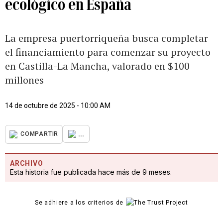
ecológico en España
La empresa puertorriqueña busca completar
el financiamiento para comenzar su proyecto
en Castilla-La Mancha, valorado en $100
millones
14 de octubre de 2025 - 10:00 AM
...
COMPARTIR
ARCHIVO
Esta historia fue publicada hace más de 9 meses.
Se adhiere a los criterios de