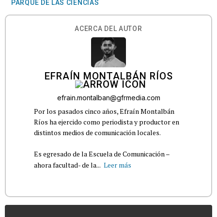
PARQUE DE LAS CIENCIAS
ACERCA DEL AUTOR
EFRAÍN MONTALBÁN RÍOS
efrain.montalban@gfrmedia.com
Por los pasados cinco años, Efraín Montalbán
Ríos ha ejercido como periodista y productor en
distintos medios de comunicación locales.
Es egresado de la Escuela de Comunicación –
ahora facultad- de la...
Leer más