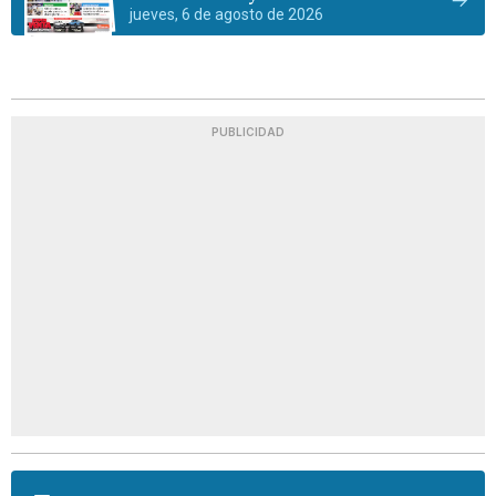
jueves, 6 de agosto de 2026
PUBLICIDAD