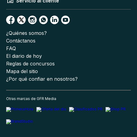
Servicio al cliente
¿Quiénes somos?
Contáctanos
FAQ
El diario de hoy
Reglas de concursos
Mapa del sitio
¿Por qué confiar en nosotros?
Otras marcas de GFR Media