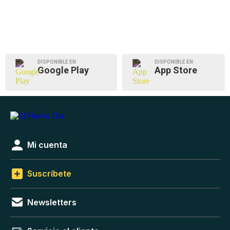
DISPONIBLE EN
DISPONIBLE EN
Google Play
App Store
Mi cuenta
Suscríbete
Newsletters