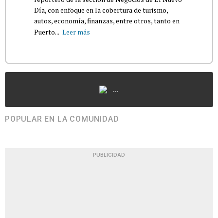
Día, con enfoque en la cobertura de turismo,
autos, economía, finanzas, entre otros, tanto en
Puerto...
Leer más
...
POPULAR EN LA COMUNIDAD
PUBLICIDAD