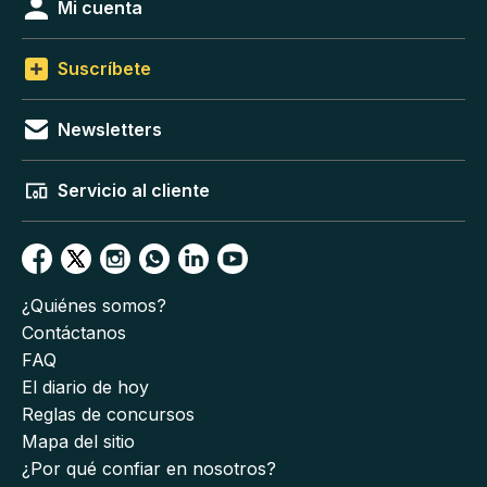
Mi cuenta
Suscríbete
Newsletters
Servicio al cliente
¿Quiénes somos?
Contáctanos
FAQ
El diario de hoy
Reglas de concursos
Mapa del sitio
¿Por qué confiar en nosotros?