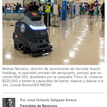
Nelman Nevarez, director de operaciones de Aerostar Airport
Holdings, el operador privado del aeropuerto, precisó que los
robots ilfisk 500, diseñados por la compañía Thoro AI, costaron
$220,000 y tienen la capacidad de barrer, mapear y aspirar a la
vez.
(
Josian Bruno/GFR MEDIA
)
Por
José Orlando Delgado Rivera
Periodista de Negocios