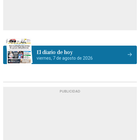
El diario de hoy
viernes, 7 de agosto de 2026
PUBLICIDAD