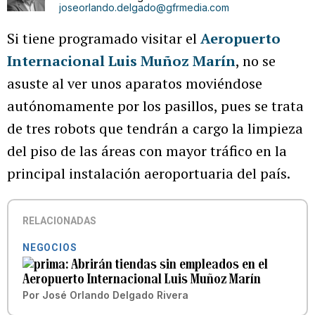
joseorlando.delgado@gfrmedia.com
Si tiene programado visitar el
Aeropuerto
Internacional Luis Muñoz Marín
, no se
asuste al ver unos aparatos moviéndose
autónomamente por los pasillos, pues se trata
de tres robots que tendrán a cargo la limpieza
del piso de las áreas con mayor tráfico en la
principal instalación aeroportuaria del país.
RELACIONADAS
NEGOCIOS
Abrirán tiendas sin empleados en el
Aeropuerto Internacional Luis Muñoz Marín
Por
José Orlando Delgado Rivera