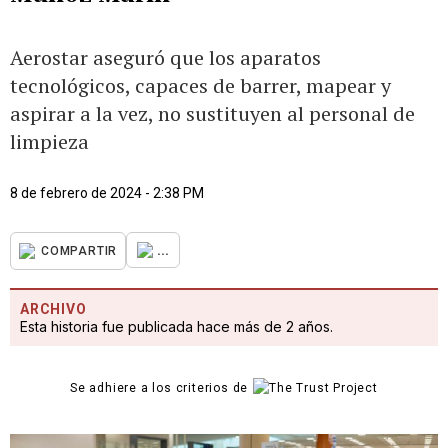
Aerostar aseguró que los aparatos
tecnológicos, capaces de barrer, mapear y
aspirar a la vez, no sustituyen al personal de
limpieza
8 de febrero de 2024 - 2:38 PM
...
COMPARTIR
ARCHIVO
Esta historia fue publicada hace más de 2 años.
Se adhiere a los criterios de