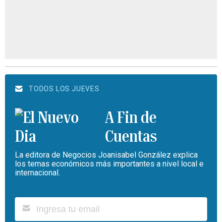
TODOS LOS JUEVES
A Fin de
Cuentas
La editora de Negocios Joanisabel González explica
los temas económicos más importantes a nivel local e
internacional.