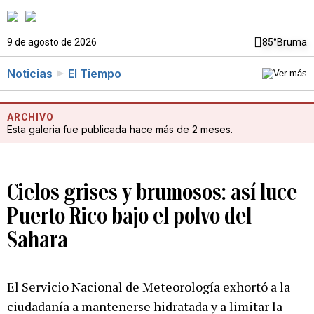
9 de agosto de 2026
85°
Bruma
Noticias
El Tiempo
ARCHIVO
Esta galeria fue publicada hace más de 2 meses.
Cielos grises y brumosos: así luce
Puerto Rico bajo el polvo del
Sahara
El Servicio Nacional de Meteorología exhortó a la
ciudadanía a mantenerse hidratada y a limitar la