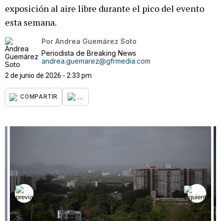
exposición al aire libre durante el pico del evento
esta semana.
Por
Andrea Guemárez Soto
Periodista de Breaking News
andrea.guemarez@gfrmedia.com
2 de junio de 2026 - 2:33 pm
...
COMPARTIR