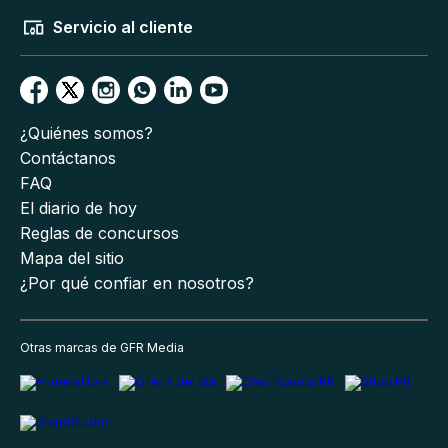
Servicio al cliente
¿Quiénes somos?
Contáctanos
FAQ
El diario de hoy
Reglas de concursos
Mapa del sitio
¿Por qué confiar en nosotros?
Otras marcas de GFR Media