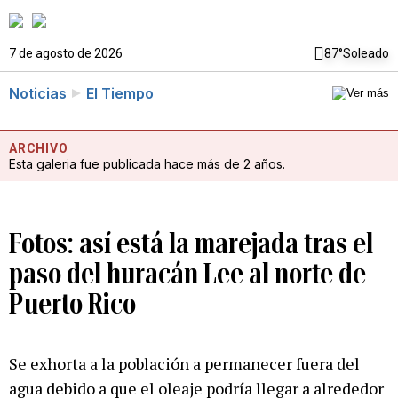
7 de agosto de 2026
87°
Soleado
Noticias
El Tiempo
ARCHIVO
Esta galeria fue publicada hace más de 2 años.
Fotos: así está la marejada tras el
paso del huracán Lee al norte de
Puerto Rico
Se exhorta a la población a permanecer fuera del
agua debido a que el oleaje podría llegar a alrededor