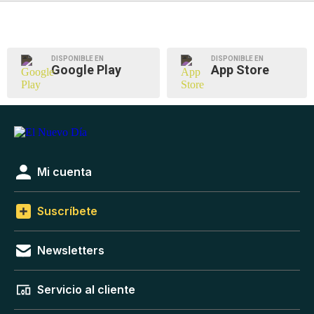
DISPONIBLE EN
DISPONIBLE EN
Google Play
App Store
Mi cuenta
Suscríbete
Newsletters
Servicio al cliente